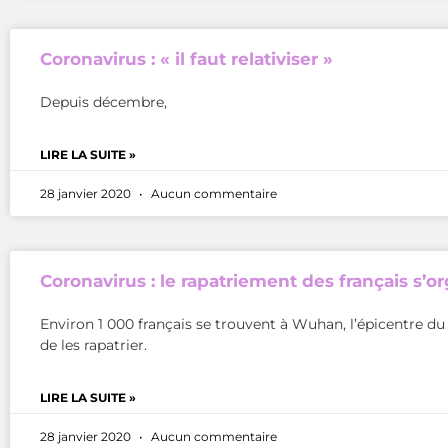
Coronavirus : « il faut relativiser »
Depuis décembre,
LIRE LA SUITE »
28 janvier 2020
Aucun commentaire
Coronavirus : le rapatriement des français s’o
Environ 1 000 français se trouvent à Wuhan, l’épicentre d
de les rapatrier.
LIRE LA SUITE »
28 janvier 2020
Aucun commentaire