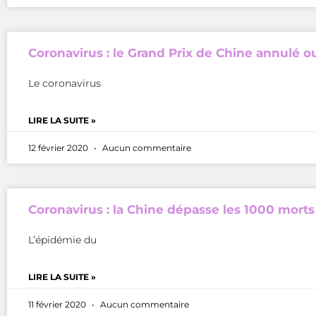
Coronavirus : le Grand Prix de Chine annulé o
Le coronavirus
LIRE LA SUITE »
12 février 2020
Aucun commentaire
Coronavirus : la Chine dépasse les 1000 morts
L’épidémie du
LIRE LA SUITE »
11 février 2020
Aucun commentaire