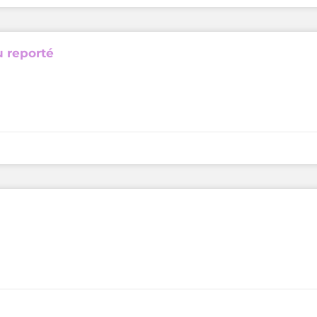
u reporté