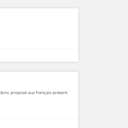
 donc proposé aux français présent