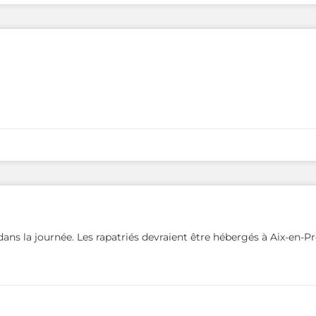
ans la journée. Les rapatriés devraient être hébergés à Aix-en-P