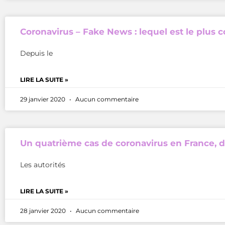
Coronavirus – Fake News : lequel est le plus 
Depuis le
LIRE LA SUITE »
29 janvier 2020
Aucun commentaire
Un quatrième cas de coronavirus en France, da
Les autorités
LIRE LA SUITE »
28 janvier 2020
Aucun commentaire