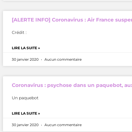
[ALERTE INFO] Coronavirus : Air France suspen
Crédit :
LIRE LA SUITE »
30 janvier 2020
Aucun commentaire
Coronavirus : psychose dans un paquebot, a
Un paquebot
LIRE LA SUITE »
30 janvier 2020
Aucun commentaire