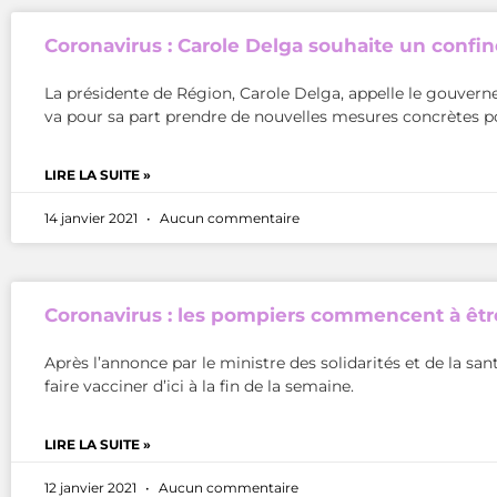
Coronavirus : Carole Delga souhaite un confi
La présidente de Région, Carole Delga, appelle le gouverne
va pour sa part prendre de nouvelles mesures concrètes po
LIRE LA SUITE »
14 janvier 2021
Aucun commentaire
Coronavirus : les pompiers commencent à êt
Après l’annonce par le ministre des solidarités et de la s
faire vacciner d’ici à la fin de la semaine.
LIRE LA SUITE »
12 janvier 2021
Aucun commentaire