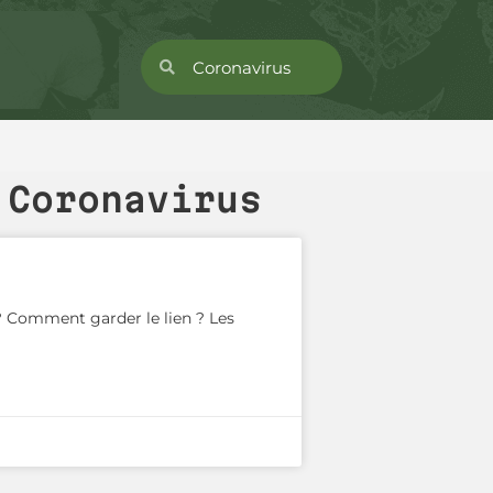
 Coronavirus
? Comment garder le lien ? Les