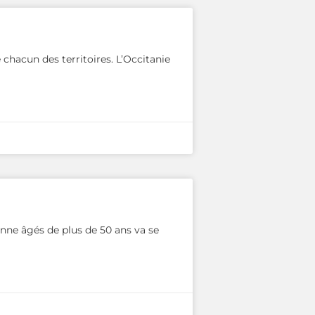
chacun des territoires. L’Occitanie
onne âgés de plus de 50 ans va se