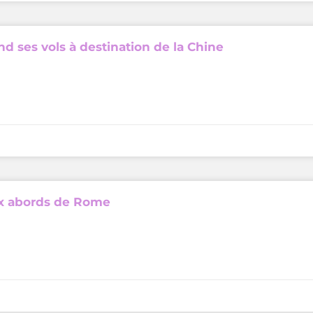
d ses vols à destination de la Chine
ux abords de Rome