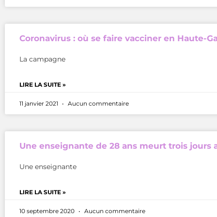
Coronavirus : où se faire vacciner en Haute-G
La campagne
LIRE LA SUITE »
11 janvier 2021
Aucun commentaire
Une enseignante de 28 ans meurt trois jours 
Une enseignante
LIRE LA SUITE »
10 septembre 2020
Aucun commentaire