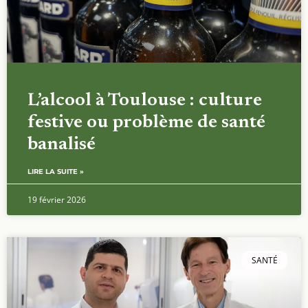
L’alcool à Toulouse : culture
festive ou problème de santé
banalisé
LIRE LA SUITE »
19 février 2026
SANTÉ