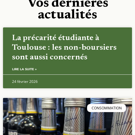
Vos dernières
actualités
La précarité étudiante à
Toulouse : les non-boursiers
sont aussi concernés
LIRE LA SUITE »
24 février 2026
CONSOMMATION