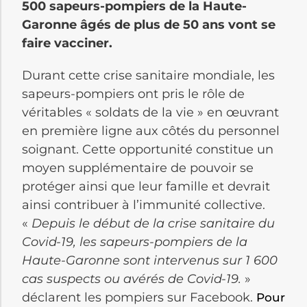
500 sapeurs-pompiers de la Haute-
Garonne âgés de plus de 50 ans vont se
faire vacciner.
Durant cette crise sanitaire mondiale, les
sapeurs-pompiers ont pris le rôle de
véritables « soldats de la vie » en œuvrant
en première ligne aux côtés du personnel
soignant. Cette opportunité constitue un
moyen supplémentaire de pouvoir se
protéger ainsi que leur famille et devrait
ainsi contribuer à l’immunité collective.
«
Depuis le début de la crise sanitaire du
Covid-19, les sapeurs-pompiers de la
Haute-Garonne sont intervenus sur 1 600
cas suspects ou avérés de Covid-19.
»
déclarent les pompiers sur Facebook.
Pour