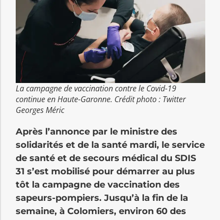
La campagne de vaccination contre le Covid-19
continue en Haute-Garonne. Crédit photo : Twitter
Georges Méric
Après l’annonce par le ministre des
solidarités et de la santé mardi, le service
de santé et de secours médical du SDIS
31 s’est mobilisé pour démarrer au plus
tôt la campagne de vaccination des
sapeurs-pompiers. Jusqu’à la fin de la
semaine, à Colomiers, environ 60 des