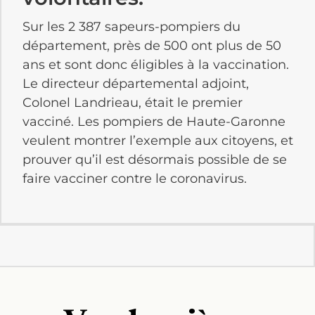
Sur les 2 387 sapeurs-pompiers du
département, près de 500 ont plus de 50
ans et sont donc éligibles à la vaccination.
Le directeur départemental adjoint,
Colonel Landrieau, était le premier
vacciné. Les pompiers de Haute-Garonne
veulent montrer l’exemple aux citoyens, et
prouver qu’il est désormais possible de se
faire vacciner contre le coronavirus.