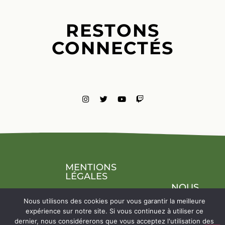
RESTONS
CONNECTÉS
MENTIONS
LÉGALES
NOUS
CONTACTE
Nous utilisons des cookies pour vous garantir la meilleure
expérience sur notre site. Si vous continuez à utiliser ce
dernier, nous considérerons que vous acceptez l'utilisation des