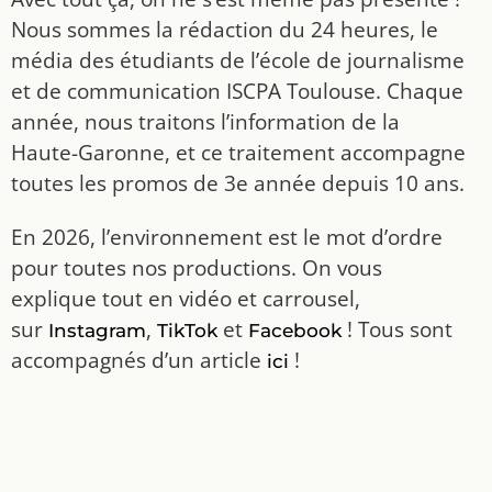
Nous sommes la rédaction du 24 heures, le
média des étudiants de l’école de journalisme
et de communication ISCPA Toulouse. Chaque
année, nous traitons l’information de la
Haute-Garonne, et ce traitement accompagne
toutes les promos de 3e année depuis 10 ans.
En 2026, l’environnement est le mot d’ordre
pour toutes nos productions. On vous
explique tout en vidéo et carrousel,
sur
,
et
! Tous sont
Instagram
TikTok
Facebook
accompagnés d’un article
!
ici