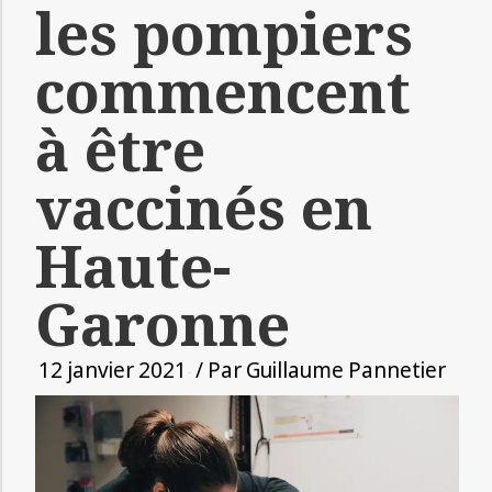
les pompiers
commencent
à être
vaccinés en
Haute-
Garonne
12 janvier 2021
/ Par
Guillaume Pannetier