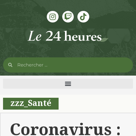
zzz_Santé
Coronavirus :