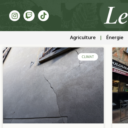
Agriculture
Énergie
CLIMAT