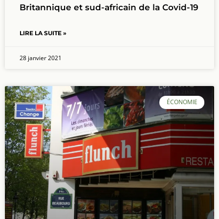
Britannique et sud-africain de la Covid-19
LIRE LA SUITE »
28 janvier 2021
ÉCONOMIE