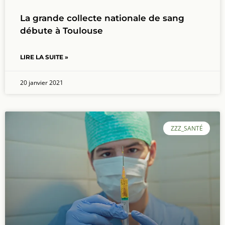
La grande collecte nationale de sang
débute à Toulouse
LIRE LA SUITE »
20 janvier 2021
ZZZ_SANTÉ