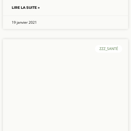
LIRE LA SUITE »
19 janvier 2021
ZZZ_SANTÉ