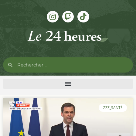
ZZZ_SANTÉ