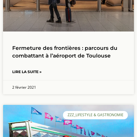
Fermeture des frontières : parcours du
combattant à l’aéroport de Toulouse
LIRE LA SUITE »
2 février 2021
ZZZ_LIFESTYLE & GASTRONOMIE