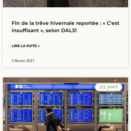
Fin de la trêve hivernale reportée : « C’est
insuffisant », selon DAL31
LIRE LA SUITE »
2 février 2021
ZZZ_SANTÉ