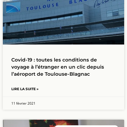
Covid-19 : toutes les conditions de
voyage à l’étranger en un clic depuis
l’aéroport de Toulouse-Blagnac
LIRE LA SUITE »
11 février 2021