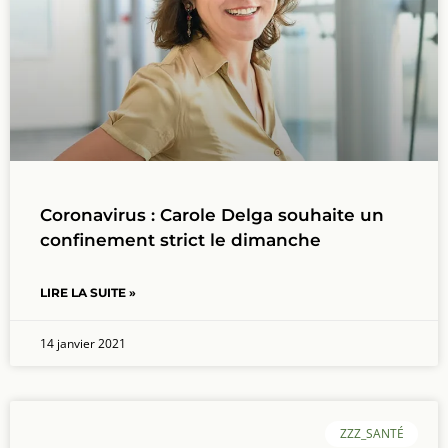
Coronavirus : les pompiers commencent