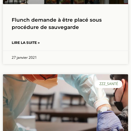
Flunch demande à être placé sous
procédure de sauvegarde
LIRE LA SUITE »
27 janvier 2021
ZZZ_SANTÉ