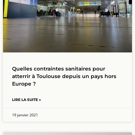
Quelles contraintes sanitaires pour
atterrir à Toulouse depuis un pays hors
Europe ?
LIRE LA SUITE »
19 janvier 2021