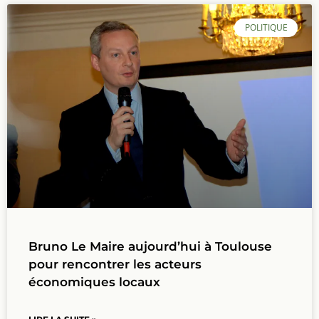
POLITIQUE
Bruno Le Maire aujourd’hui à Toulouse
pour rencontrer les acteurs
économiques locaux