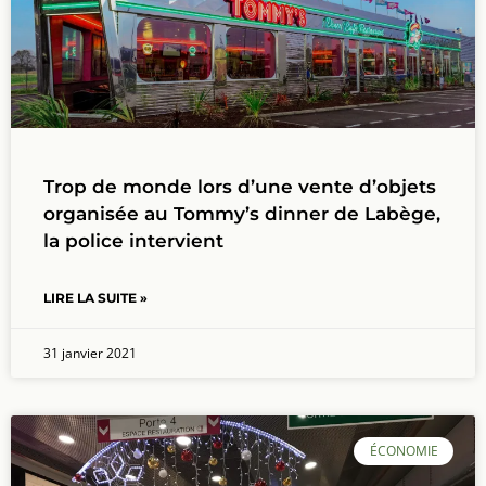
Trop de monde lors d’une vente d’objets
organisée au Tommy’s dinner de Labège,
la police intervient
LIRE LA SUITE »
31 janvier 2021
ÉCONOMIE