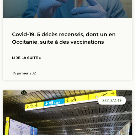
Covid-19. 5 décès recensés, dont un en
Occitanie, suite à des vaccinations
LIRE LA SUITE »
19 janvier 2021
ZZZ_SANTÉ