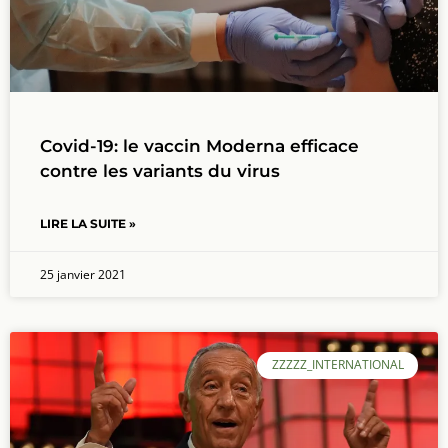
Covid-19: le vaccin Moderna efficace
contre les variants du virus
LIRE LA SUITE »
25 janvier 2021
ZZZZZ_INTERNATIONAL