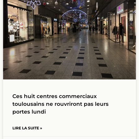
Ces huit centres commerciaux
toulousains ne rouvriront pas leurs
portes lundi
LIRE LA SUITE »