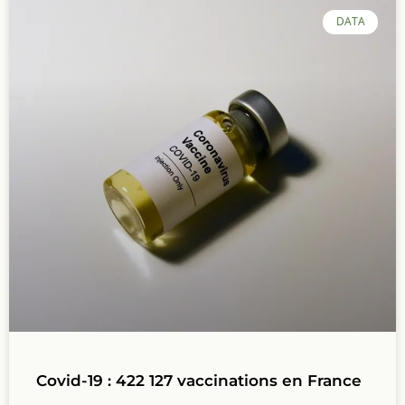
DATA
Covid-19 : 422 127 vaccinations en France