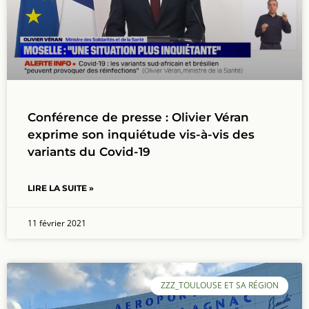
Conférence de presse : Olivier Véran
exprime son inquiétude vis-à-vis des
variants du Covid-19
LIRE LA SUITE »
11 février 2021
ZZZ_TOULOUSE ET SA RÉGION