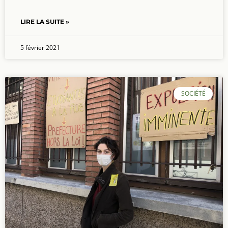
LIRE LA SUITE »
5 février 2021
SOCIÉTÉ