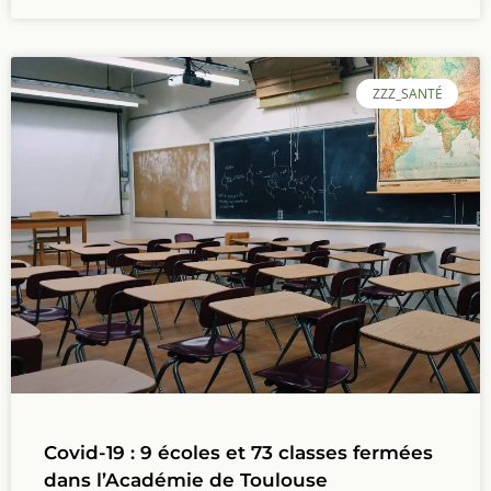
ZZZ_SANTÉ
Covid-19 : 9 écoles et 73 classes fermées
dans l’Académie de Toulouse