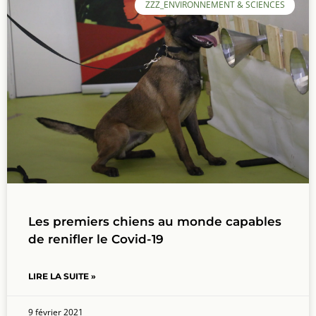
ZZZ_ENVIRONNEMENT & SCIENCES
Les premiers chiens au monde capables
de renifler le Covid-19
LIRE LA SUITE »
9 février 2021