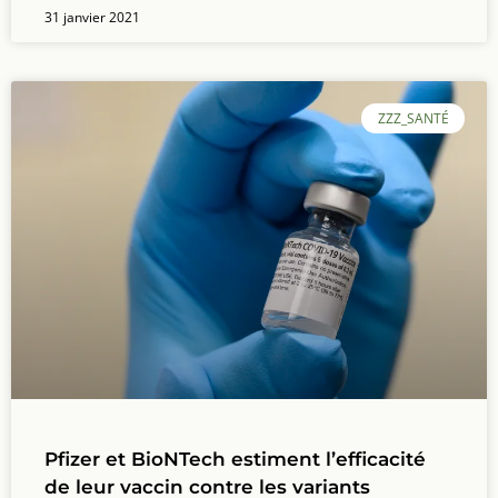
31 janvier 2021
ZZZ_SANTÉ
Pfizer et BioNTech estiment l’efficacité
de leur vaccin contre les variants