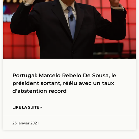
Portugal: Marcelo Rebelo De Sousa, le
président sortant, réélu avec un taux
d’abstention record
LIRE LA SUITE »
25 janvier 2021