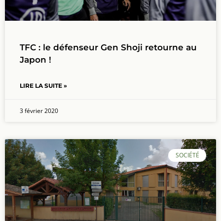
TFC : le défenseur Gen Shoji retourne au
Japon !
LIRE LA SUITE »
3 février 2020
SOCIÉTÉ