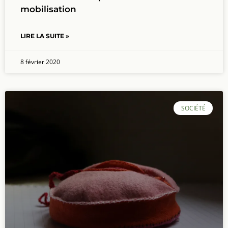
mobilisation
LIRE LA SUITE »
8 février 2020
SOCIÉTÉ