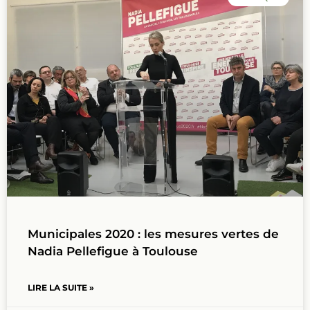
Municipales 2020 : les mesures vertes de
Nadia Pellefigue à Toulouse
LIRE LA SUITE »