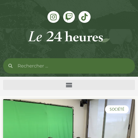
SOCIÉTÉ