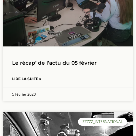
Le récap’ de l’actu du 05 février
LIRE LA SUITE »
5 février 2020
ZZZZZ_INTERNATIONAL