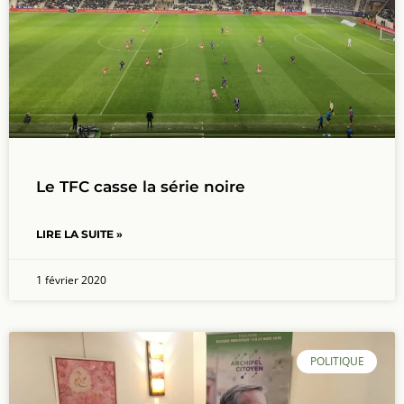
Le TFC casse la série noire
LIRE LA SUITE »
1 février 2020
POLITIQUE