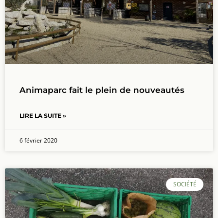
Animaparc fait le plein de nouveautés
LIRE LA SUITE »
6 février 2020
SOCIÉTÉ