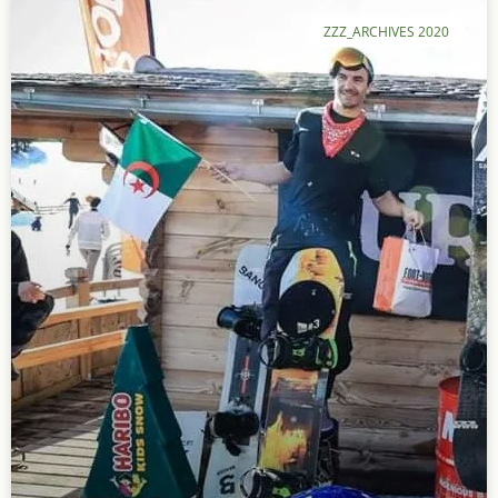
ZZZ_ARCHIVES 2020