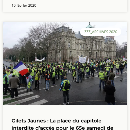
10 février 2020
ZZZ_ARCHIVES 2020
Gilets Jaunes : La place du capitole
interdite d’accès pour le 65e samedi de