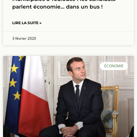
parlent économie… dans un bus !
LIRE LA SUITE »
3 février 2020
ÉCONOMIE