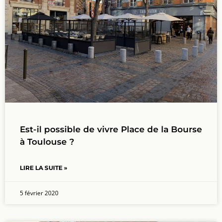
Est-il possible de vivre Place de la Bourse
à Toulouse ?
LIRE LA SUITE »
5 février 2020