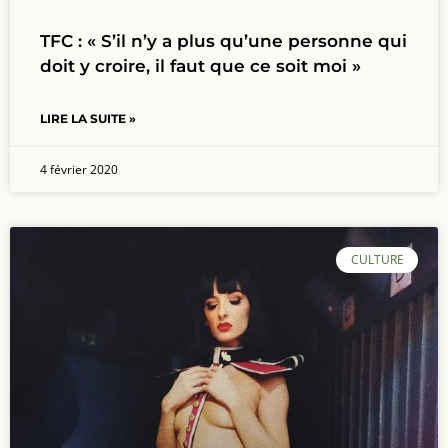
TFC : « S’il n’y a plus qu’une personne qui
doit y croire, il faut que ce soit moi »
LIRE LA SUITE »
4 février 2020
CULTURE