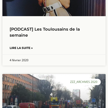
[PODCAST] Les Toulousains de la
semaine
LIRE LA SUITE »
4 février 2020
ZZZ_ARCHIVES 2020