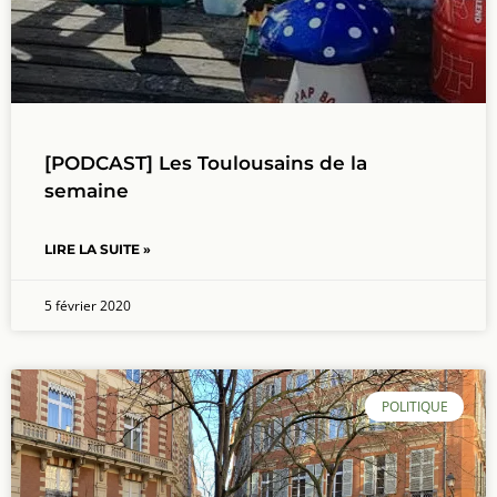
[PODCAST] Les Toulousains de la
semaine
LIRE LA SUITE »
5 février 2020
POLITIQUE