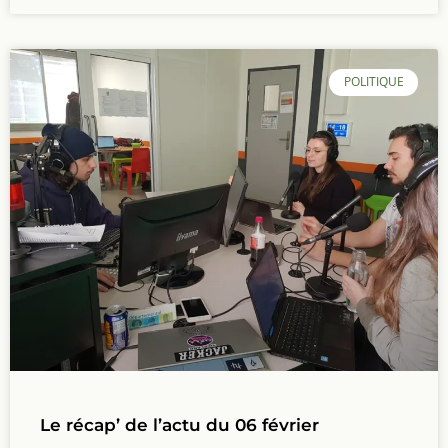
POLITIQUE
Le récap’ de l’actu du 06 février