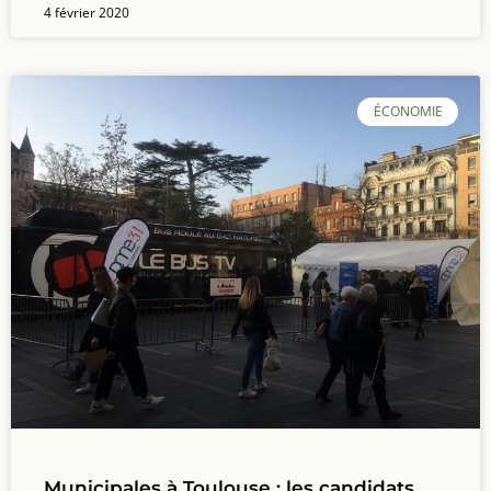
4 février 2020
ÉCONOMIE
Municipales à Toulouse : les candidats