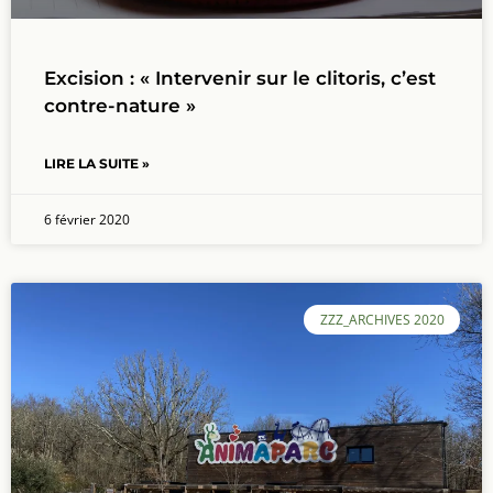
Excision : « Intervenir sur le clitoris, c’est
contre-nature »
LIRE LA SUITE »
6 février 2020
ZZZ_ARCHIVES 2020