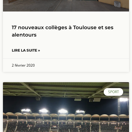
17 nouveaux collèges à Toulouse et ses
alentours
LIRE LA SUITE »
2 février 2020
SPORT