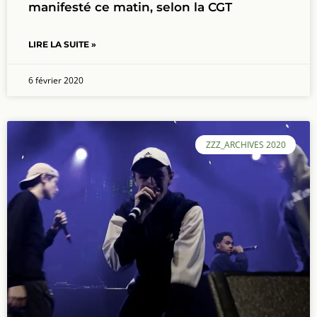
manifesté ce matin, selon la CGT
LIRE LA SUITE »
6 février 2020
ZZZ_ARCHIVES 2020