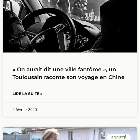
« On aurait dit une ville fantôme », un
Toulousain raconte son voyage en Chine
LIRE LA SUITE »
5 février 2020
SOCIÉTÉ