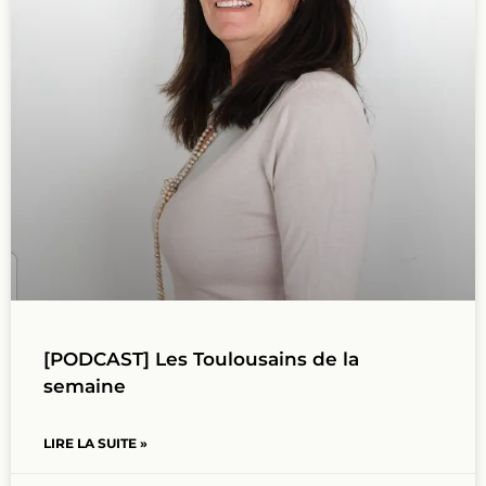
[PODCAST] Les Toulousains de la
semaine
LIRE LA SUITE »