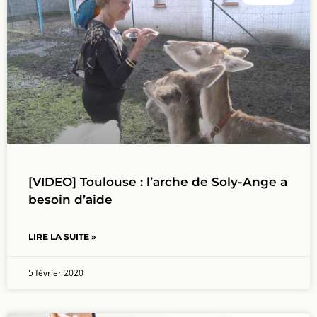
[VIDEO] Toulouse : l’arche de Soly-Ange a
besoin d’aide
LIRE LA SUITE »
5 février 2020