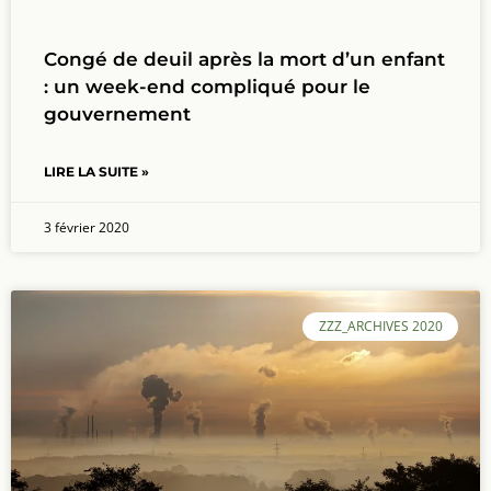
Congé de deuil après la mort d’un enfant
: un week-end compliqué pour le
gouvernement
LIRE LA SUITE »
3 février 2020
ZZZ_ARCHIVES 2020