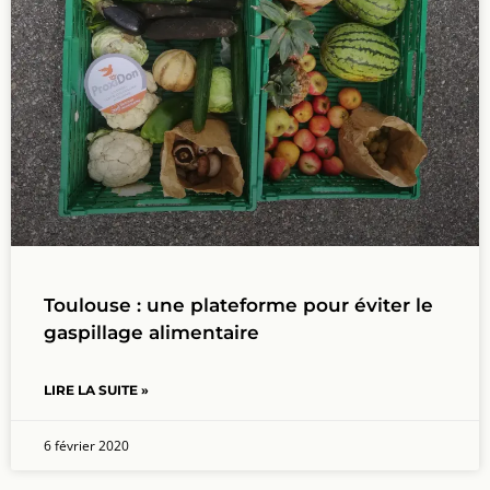
Toulouse : une plateforme pour éviter le
gaspillage alimentaire
LIRE LA SUITE »
6 février 2020