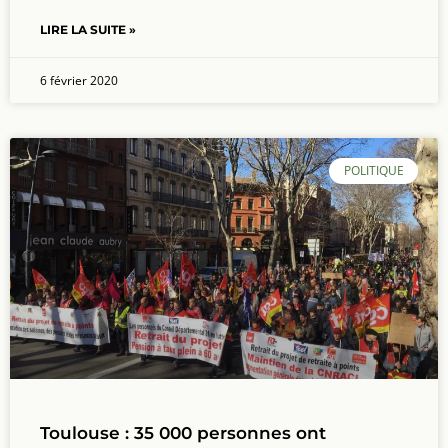
LIRE LA SUITE »
6 février 2020
POLITIQUE
Toulouse : 35 000 personnes ont