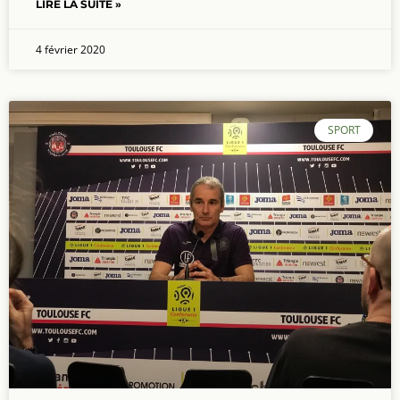
LIRE LA SUITE »
4 février 2020
SPORT