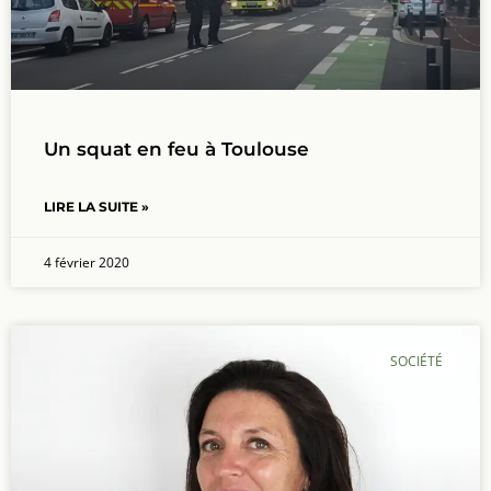
Un squat en feu à Toulouse
LIRE LA SUITE »
4 février 2020
SOCIÉTÉ