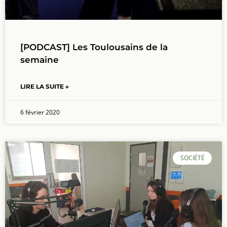
[PODCAST] Les Toulousains de la
semaine
LIRE LA SUITE »
6 février 2020
SOCIÉTÉ