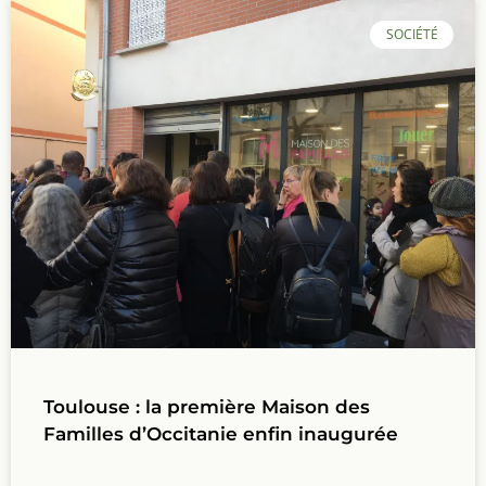
SOCIÉTÉ
Toulouse : la première Maison des
Familles d’Occitanie enfin inaugurée