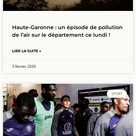
Haute-Garonne : un épisode de pollution
de l’air sur le département ce lundi !
LIRE LA SUITE »
3 février 2020
SPORT