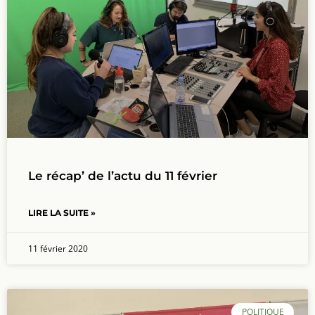
Le récap’ de l’actu du 11 février
LIRE LA SUITE »
11 février 2020
POLITIQUE