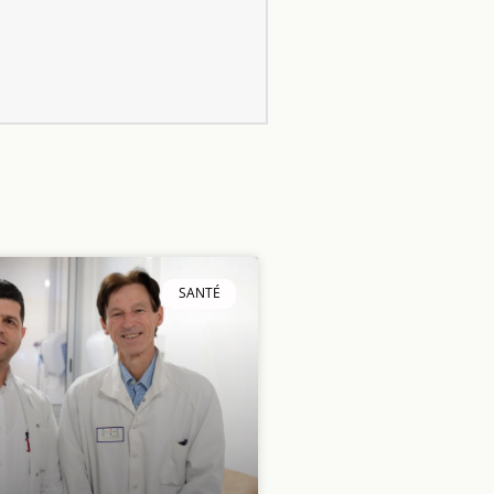
SANTÉ