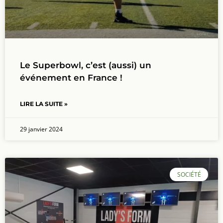
Le Superbowl, c’est (aussi) un
événement en France !
LIRE LA SUITE »
29 janvier 2024
SOCIÉTÉ