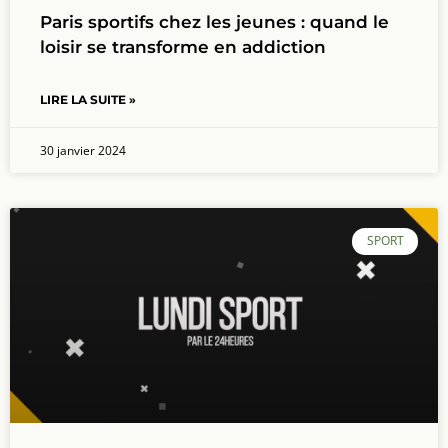
Paris sportifs chez les jeunes : quand le
loisir se transforme en addiction
LIRE LA SUITE »
30 janvier 2024
SPORT