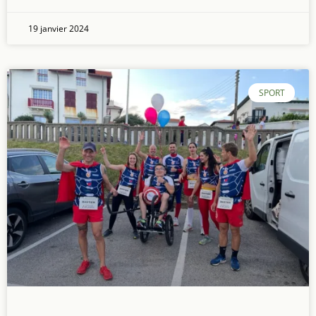
19 janvier 2024
SPORT