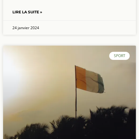
LIRE LA SUITE »
24 janvier 2024
SPORT