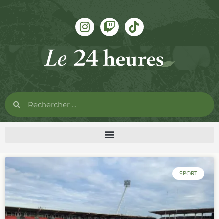
SPORT