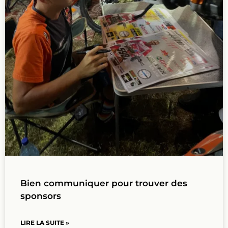
Bien communiquer pour trouver des
sponsors
LIRE LA SUITE »