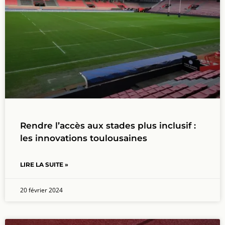
Rendre l’accès aux stades plus inclusif :
les innovations toulousaines
LIRE LA SUITE »
20 février 2024