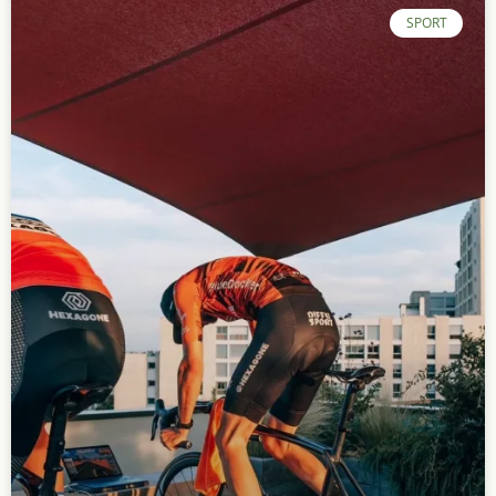
SPORT