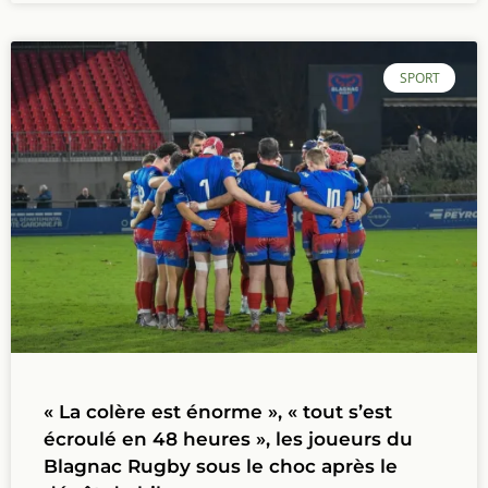
SPORT
« La colère est énorme », « tout s’est
écroulé en 48 heures », les joueurs du
Blagnac Rugby sous le choc après le