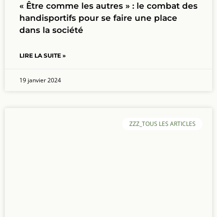
« Être comme les autres » : le combat des
handisportifs pour se faire une place
dans la société
LIRE LA SUITE »
19 janvier 2024
ZZZ_TOUS LES ARTICLES