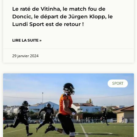
Le raté de Vitinha, le match fou de
Doncic, le départ de Jürgen Klopp, le
Lundi Sport est de retour !
LIRE LA SUITE »
29 janvier 2024
SPORT