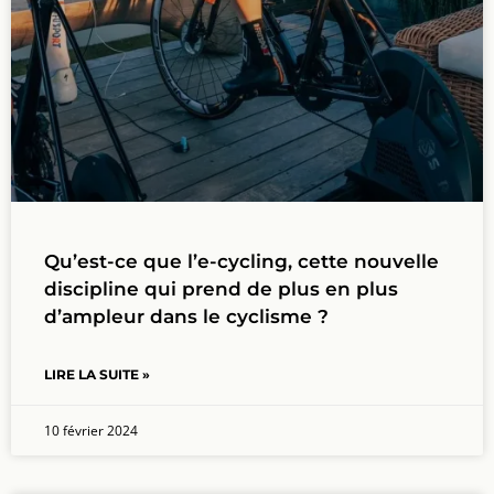
Qu’est-ce que l’e-cycling, cette nouvelle
discipline qui prend de plus en plus
d’ampleur dans le cyclisme ?
LIRE LA SUITE »
10 février 2024