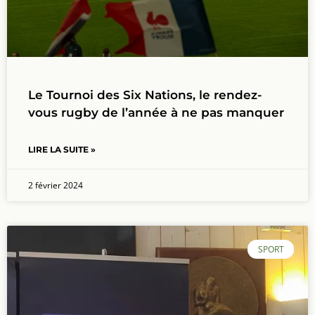
Le Tournoi des Six Nations, le rendez-
vous rugby de l’année à ne pas manquer
LIRE LA SUITE »
2 février 2024
SPORT