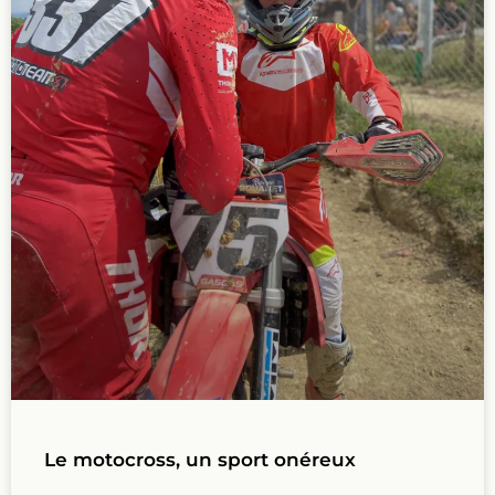
Le motocross, un sport onéreux