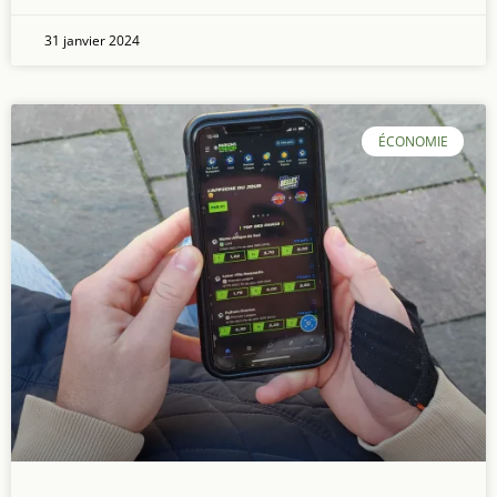
31 janvier 2024
ÉCONOMIE