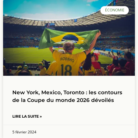
ÉCONOMIE
New York, Mexico, Toronto : les contours
de la Coupe du monde 2026 dévoilés
LIRE LA SUITE »
5 février 2024