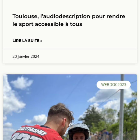
Toulouse, l’audiodescription pour rendre
le sport accessible à tous
LIRE LA SUITE »
20 janvier 2024
WEBDOC2023