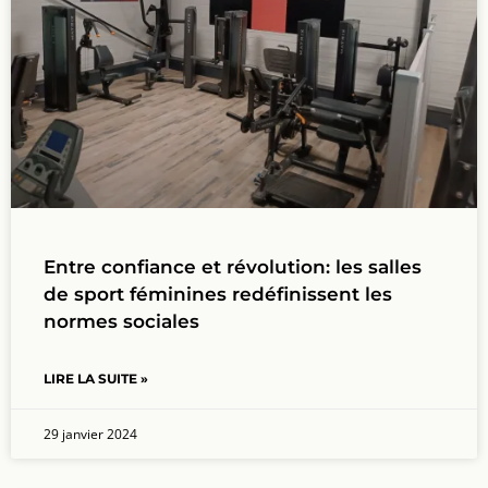
Entre confiance et révolution: les salles
de sport féminines redéfinissent les
normes sociales
LIRE LA SUITE »
29 janvier 2024