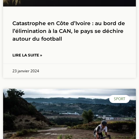
Catastrophe en Côte d’Ivoire : au bord de
l’élimination à la CAN, le pays se déchire
autour du football
LIRE LA SUITE »
23 janvier 2024
SPORT