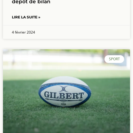
dépôt de bilan
LIRE LA SUITE »
4 février 2024
SPORT