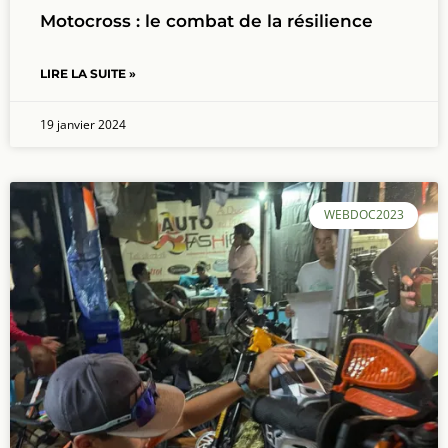
Motocross : le combat de la résilience
LIRE LA SUITE »
19 janvier 2024
WEBDOC2023