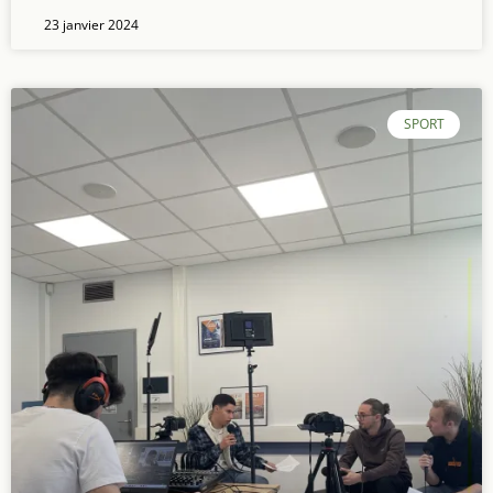
23 janvier 2024
SPORT