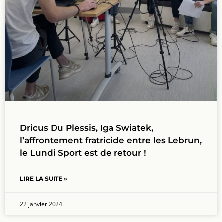
Dricus Du Plessis, Iga Swiatek,
l’affrontement fratricide entre les Lebrun,
le Lundi Sport est de retour !
LIRE LA SUITE »
22 janvier 2024