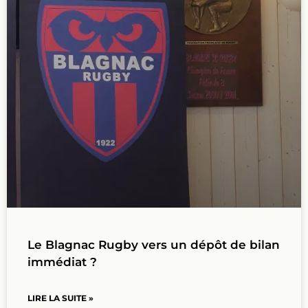
Le Blagnac Rugby vers un dépôt de bilan
immédiat ?
LIRE LA SUITE »