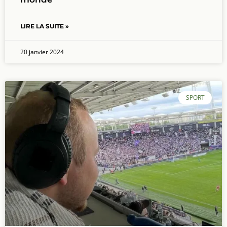
LIRE LA SUITE »
20 janvier 2024
SPORT