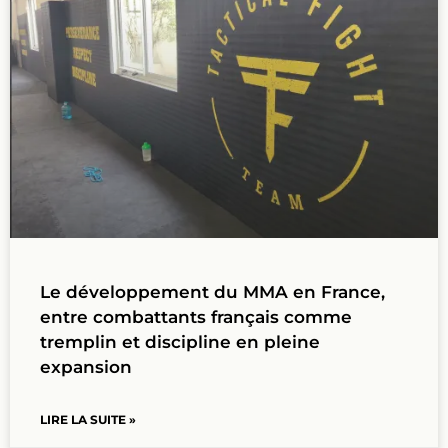
Le développement du MMA en France,
entre combattants français comme
tremplin et discipline en pleine
expansion
LIRE LA SUITE »