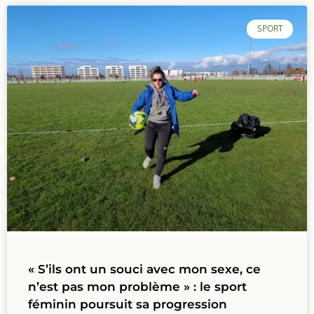
SPORT
« S’ils ont un souci avec mon sexe, ce
n’est pas mon problème » : le sport
féminin poursuit sa progression