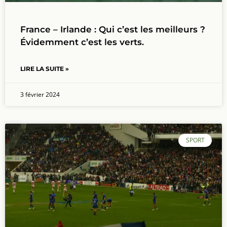
France – Irlande : Qui c’est les meilleurs ?
Évidemment c’est les verts.
LIRE LA SUITE »
3 février 2024
SPORT