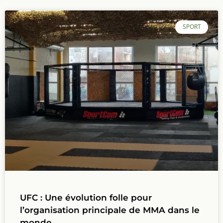
SPORT
UFC : Une évolution folle pour
l’organisation principale de MMA dans le
monde