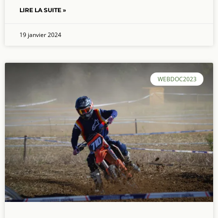
LIRE LA SUITE »
19 janvier 2024
WEBDOC2023