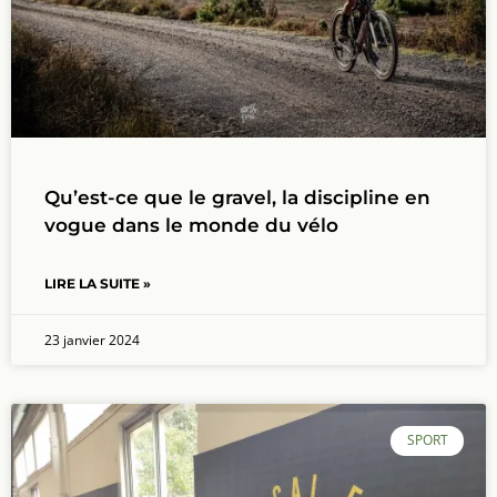
Qu’est-ce que le gravel, la discipline en
vogue dans le monde du vélo
LIRE LA SUITE »
23 janvier 2024
SPORT