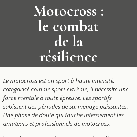
Motocross :
le combat
de la
résilience
Le motocross est un sport à haute intensité,
catégorisé comme sport extrême, il nécessite une
force mentale à toute épreuve. Les sportifs
subissent des périodes de surmenage puissantes.
Une phase de doute qui touche intensément les
amateurs et professionnels de motocross.