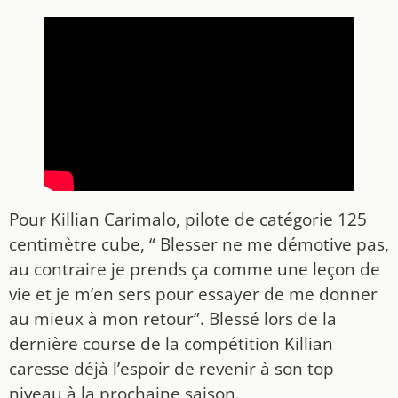
Pour Killian Carimalo, pilote de catégorie 125
centimètre cube, “ Blesser ne me démotive pas,
au contraire je prends ça comme une leçon de
vie et je m’en sers pour essayer de me donner
au mieux à mon retour”. Blessé lors de la
dernière course de la compétition Killian
caresse déjà l’espoir de revenir à son top
niveau à la prochaine saison.