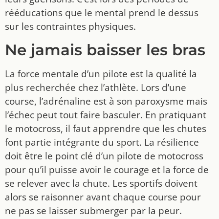
rééducations que le mental prend le dessus
sur les contraintes physiques.
Ne jamais baisser les bras
La force mentale d’un pilote est la qualité la
plus recherchée chez l’athlète. Lors d’une
course, l’adrénaline est à son paroxysme mais
l’échec peut tout faire basculer. En pratiquant
le motocross, il faut apprendre que les chutes
font partie intégrante du sport. La résilience
doit être le point clé d’un pilote de motocross
pour qu’il puisse avoir le courage et la force de
se relever avec la chute. Les sportifs doivent
alors se raisonner avant chaque course pour
ne pas se laisser submerger par la peur.