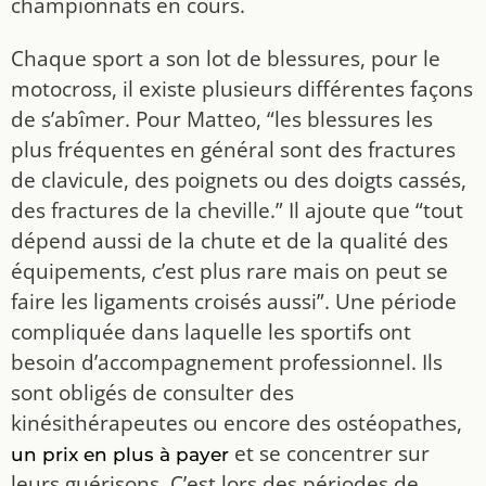
championnats en cours.
Chaque sport a son lot de blessures, pour le
motocross, il existe plusieurs différentes façons
de s’abîmer. Pour Matteo, “les blessures les
plus fréquentes en général sont des fractures
de clavicule, des poignets ou des doigts cassés,
des fractures de la cheville.” Il ajoute que “tout
dépend aussi de la chute et de la qualité des
équipements, c’est plus rare mais on peut se
faire les ligaments croisés aussi”. Une période
compliquée dans laquelle les sportifs ont
besoin d’accompagnement professionnel. Ils
sont obligés de consulter des
kinésithérapeutes ou encore des ostéopathes,
et se concentrer sur
un prix en plus à payer
leurs guérisons. C’est lors des périodes de