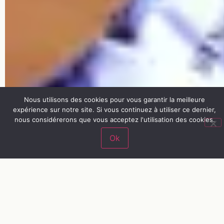
Nous utilisons des cookies pour vous garantir la meilleure
expérience sur notre site. Si vous continuez à utiliser ce dernier,
nous considérerons que vous acceptez l'utilisation des cookies.
Ok
« 1 mois en fauteuil
roulant »