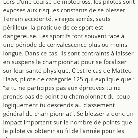
Lors d’une course de motocross, les pilotes sont
exposés aux risques constants de se blesser.
Terrain accidenté, virages serrés, sauts
périlleux, la pratique de ce sport est
dangereuse. Les sportifs font souvent face à
une période de convalescence plus ou moins
longue. Dans ce cas, ils sont contraints à laisser
en suspens le championnat pour se focaliser
sur leur santé physique. C’est le cas de Matteo
Haas, pilote de catégorie 125 qui explique que :
“si tu ne participes pas aux épreuves tu ne
prends pas de point au championnat du coup
logiquement tu descends au classement
général du championnat”. Se blesser a donc un
impact important sur le nombre de points que
le pilote va obtenir au fil de l’année pour les