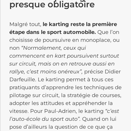
presque obligatoire
Malgré tout,
le karting reste la première
étape dans le sport automobile.
Que l’on
choisisse de poursuivre en monoplace, ou
non
“Normalement, ceux qui
commencent en kart poursuivent surtout
sur circuit, mais on en retrouve aussi en
rallye, c’est moins onéreux”,
précise Didier
Darfeuille. Le karting permet à tous ces
pratiquants d’apprendre les techniques de
pilotage sur circuit, la stratégie de courses,
adopter les attitudes et appréhender la
vitesse. Pour Paul-Adrien, le karting
“c’est
l’auto-école du sport auto”.
Quand on lui
pose d’ailleurs la question de ce que ça