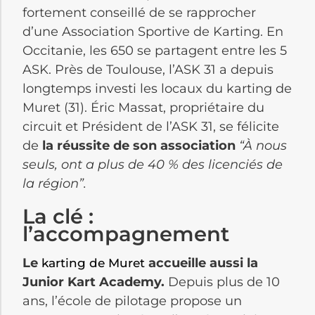
fortement conseillé de se rapprocher
d’une Association Sportive de Karting. En
Occitanie, les 650 se partagent entre les 5
ASK. Près de Toulouse, l’ASK 31 a depuis
longtemps investi les locaux du karting de
Muret (31). Éric Massat, propriétaire du
circuit et Président de l’ASK 31, se félicite
de
la réussite de son association
“À nous
seuls, ont a plus de 40 % des licenciés de
la région”.
La clé :
l’accompagnement
Le
accueille aussi la
karting de Muret
Junior Kart Academy.
Depuis plus de 10
ans, l’école de pilotage propose un