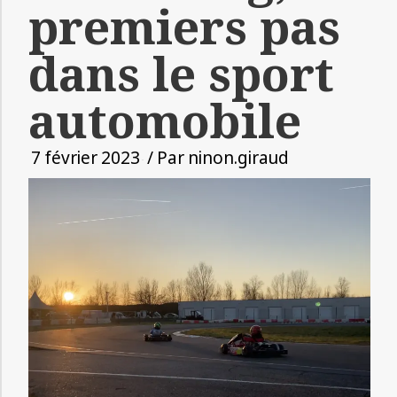
premiers pas
dans le sport
automobile
7 février 2023
/ Par
ninon.giraud