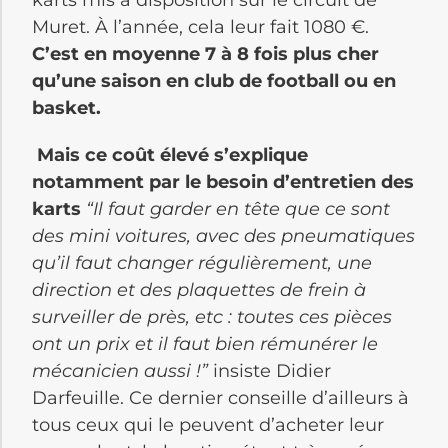
karts mis à disposition sur le circuit de
Muret. À l’année, cela leur fait 1080 €.
C’est en moyenne 7 à 8 fois plus cher
qu’une saison en club de football ou en
basket.
Mais ce coût élevé s’explique
notamment par le besoin d’entretien des
karts
“Il faut garder en tête que ce sont
des mini voitures, avec des pneumatiques
qu’il faut changer régulièrement, une
direction et des plaquettes de frein à
surveiller de près, etc : toutes ces pièces
ont un prix et il faut bien rémunérer le
mécanicien aussi !”
insiste Didier
Darfeuille. Ce dernier conseille d’ailleurs à
tous ceux qui le peuvent d’acheter leur