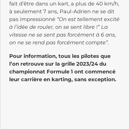
fait d’être dans un kart, a plus de 40 km/h,
à seulement 7 ans, Paul-Adrien ne se dit
pas impressionné
“On est tellement excité
à l’idée de rouler, on se sent libre !” La
vitesse ne se sent pas forcément à 6 ans,
on ne se rend pas forcément compte”.
Pour information, tous les pilotes que
l’on retrouve sur la grille 2023/24 du
championnat Formule 1 ont commencé
leur carrière en karting, sans exception.
Crédit : Ninon Giraud