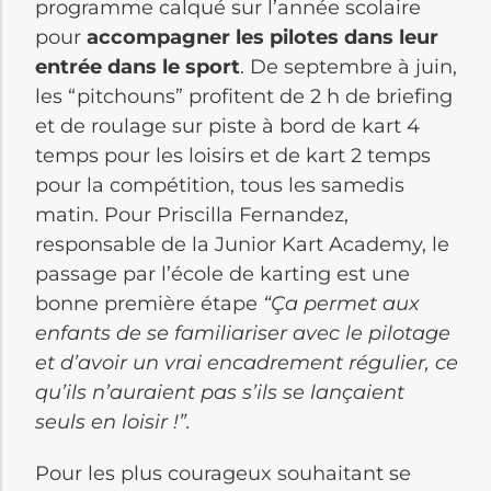
programme calqué sur l’année scolaire
pour
accompagner les pilotes dans leur
entrée dans le sport
. De septembre à juin,
les “pitchouns” profitent de 2 h de briefing
et de roulage sur piste à bord de kart 4
temps pour les loisirs et de kart 2 temps
pour la compétition, tous les samedis
matin. Pour Priscilla Fernandez,
responsable de la Junior Kart Academy, le
passage par l’école de karting est une
bonne première étape
“Ça permet aux
enfants de se familiariser avec le pilotage
et d’avoir un vrai encadrement régulier, ce
qu’ils n’auraient pas s’ils se lançaient
seuls en loisir !”.
Pour les plus courageux souhaitant se