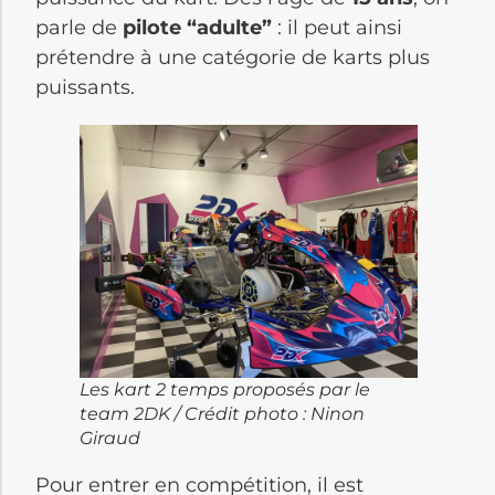
parle de
pilote “adulte”
: il peut ainsi
prétendre à une catégorie de karts plus
puissants.
Les kart 2 temps proposés par le
team 2DK / Crédit photo : Ninon
Giraud
Pour entrer en compétition, il est