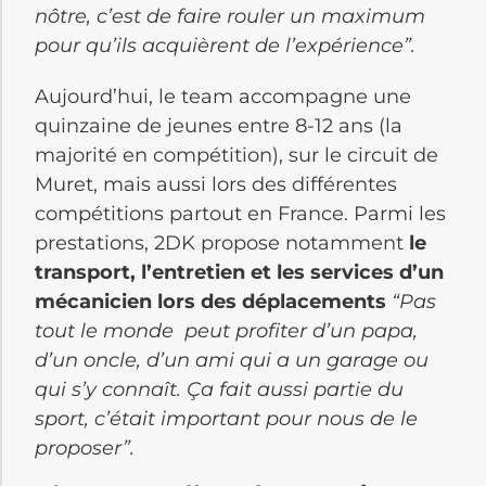
nôtre, c’est de faire rouler un maximum
pour qu’ils acquièrent de l’expérience”.
Aujourd’hui, le team accompagne une
quinzaine de jeunes entre 8-12 ans (la
majorité en compétition), sur le circuit de
Muret, mais aussi lors des différentes
compétitions partout en France. Parmi les
prestations, 2DK propose notamment
le
transport, l’entretien et les services d’un
mécanicien lors des déplacements
“Pas
tout le monde peut profiter d’un papa,
d’un oncle, d’un ami qui a un garage ou
qui s’y connaît. Ça fait aussi partie du
sport, c’était important pour nous de le
proposer”.