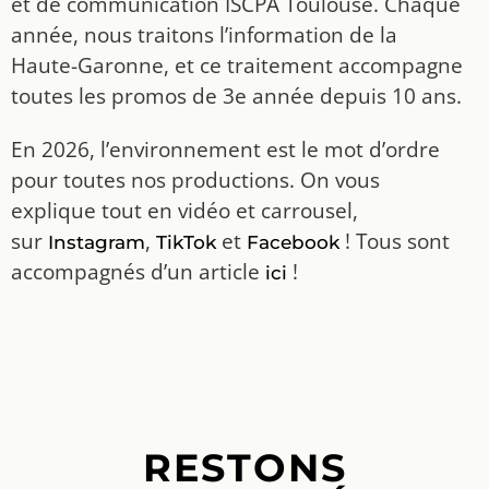
accompagnés d’un article
!
ici
RESTONS
CONNECTÉS