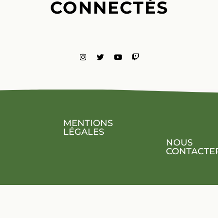
MENTIONS
LÉGALES
NOUS
CONTACTE