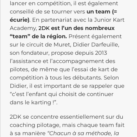
lancer en compétition, il est également
conseillé de se tourner vers
un team (=
écurie)
. En partenariat avec la Junior Kart
Academy,
est l’un des nombreux
2DK
“team” de la région.
Présent également
sur le circuit de Muret, Didier Darfeuille,
son fondateur, propose depuis 2013
l’assistance et l’accompagnement des
pilotes, de même que l’essai de kart de
compétition à tous les débutants. Selon
Didier, il est important de se rappeler que
“c’est l’enfant qui choisit de continuer
dans le karting !”.
2DK se concentre essentiellement sur du
coaching pilotage, mais chaque team fait
à sa manière
“Chacun à sa méthode, la