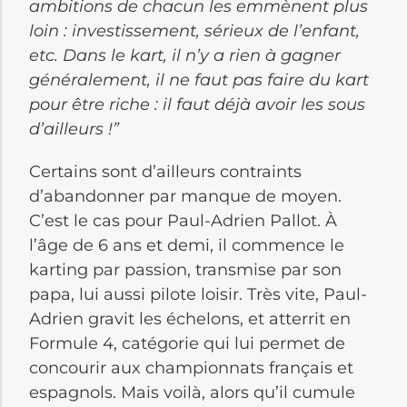
ambitions de chacun les emmènent plus
loin : investissement, sérieux de l’enfant,
etc. Dans le kart, il n’y a rien à gagner
généralement, il ne faut pas faire du kart
pour être riche : il faut déjà avoir les sous
d’ailleurs !”
Certains sont d’ailleurs contraints
d’abandonner par manque de moyen.
C’est le cas pour Paul-Adrien Pallot. À
l’âge de 6 ans et demi, il commence le
karting par passion, transmise par son
papa, lui aussi pilote loisir. Très vite, Paul-
Adrien gravit les échelons, et atterrit en
Formule 4, catégorie qui lui permet de
concourir aux championnats français et
espagnols. Mais voilà, alors qu’il cumule