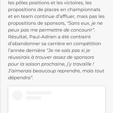
les pôles positions et les victoires, les
propositions de places en championnats
et en team continue d’affluer, mais pas les
propositions de sponsors,
“Sans eux, je ne
peux pas me permettre de concourir”
.
Résultat, Paul-Adrien a été contraint
d’abandonner sa carrière en compétition
l’année dernière
“Je ne sais pas si je
réussirais à trouver assez de sponsors
pour la saison prochaine, j’y travaille !
J’aimerais beaucoup reprendre, mais tout
dépendra”
.