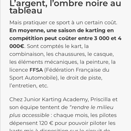
L’argent, l’ombre noire au
tableau
Mais pratiquer ce sport à un certain coût.
En moyenne, une saison de karting en
compétition peut coûter entre 3 000 et 4
000€
. Sont comptés le kart, la
combinaison, les chaussures, le casque,
les éléments mécaniques, la peinture, la
licence
(Fédération Française du
FFSA
Sport Automobile), le droit de piste,
l’entretien, etc.
Chez Junior Karting Academy, Priscilla et
son équipe tentent de
“rendre le milieu
plus accessible
: chaque mois, les pilotes
dépensent 120 € pour pouvoir piloter les