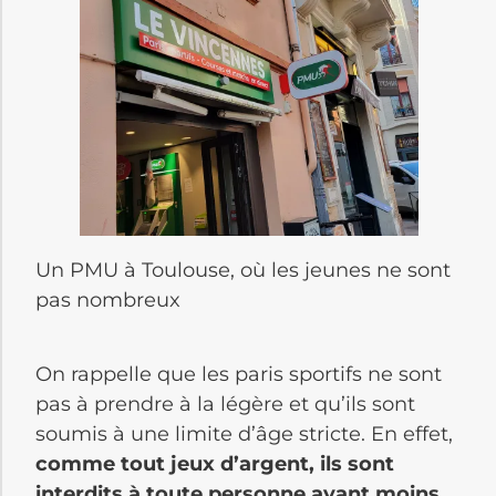
Un PMU à Toulouse, où les jeunes ne sont
pas nombreux
On rappelle que les paris sportifs ne sont
pas à prendre à la légère et qu’ils sont
soumis à une limite d’âge stricte. En effet,
comme tout jeux d’argent, ils sont
interdits à toute personne ayant moins