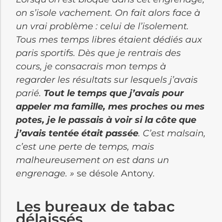
on s’isole vachement. On fait alors face à
un vrai problème : celui de l’isolement.
Tous mes temps libres étaient dédiés aux
paris sportifs. Dès que je rentrais des
cours, je consacrais mon temps à
regarder les résultats sur lesquels j’avais
parié.
Tout le temps que j’avais pour
appeler ma famille, mes proches ou mes
potes, je le passais à voir si la côte que
j’avais tentée était passée
. C’est malsain,
c’est une perte de temps, mais
malheureusement on est dans un
engrenage. »
se désole Antony.
Les bureaux de tabac
délaissés