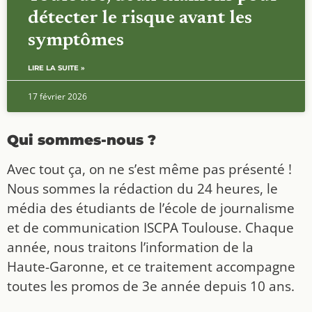
détecter le risque avant les
symptômes
LIRE LA SUITE »
17 février 2026
Qui sommes-nous ?
Avec tout ça, on ne s’est même pas présenté !
Nous sommes la rédaction du 24 heures, le
média des étudiants de l’école de journalisme
et de communication ISCPA Toulouse. Chaque
année, nous traitons l’information de la
Haute-Garonne, et ce traitement accompagne
toutes les promos de 3e année depuis 10 ans.