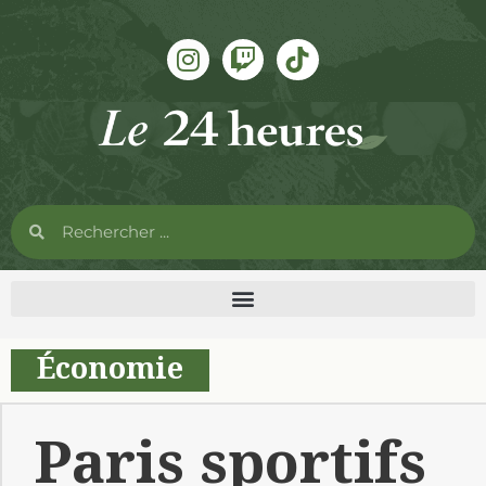
Économie
Paris sportifs