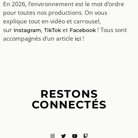
En 2026, l’environnement est le mot d’ordre
pour toutes nos productions. On vous
explique tout en vidéo et carrousel,
sur
,
et
! Tous sont
Instagram
TikTok
Facebook
accompagnés d’un article
!
ici
RESTONS
CONNECTÉS