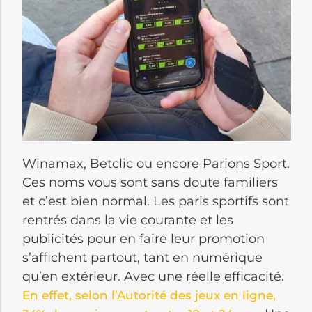
Winamax, Betclic ou encore Parions Sport.
Ces noms vous sont sans doute familiers
et c’est bien normal. Les paris sportifs sont
rentrés dans la vie courante et les
publicités pour en faire leur promotion
s’affichent partout, tant en numérique
qu’en extérieur. Avec une réelle efficacité.
En effet, selon l’Autorité des jeux en ligne,