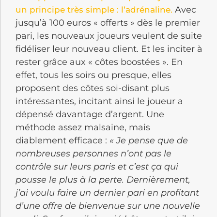
Avec
un principe très simple : l’adrénaline.
jusqu’à 100 euros « offerts » dès le premier
pari, les nouveaux joueurs veulent de suite
fidéliser leur nouveau client. Et les inciter à
rester grâce aux « côtes boostées ». En
effet, tous les soirs ou presque, elles
proposent des côtes soi-disant plus
intéressantes, incitant ainsi le joueur a
dépensé davantage d’argent. Une
méthode assez malsaine, mais
diablement efficace :
« Je pense que de
nombreuses personnes n’ont pas le
contrôle sur leurs paris et c’est ça qui
pousse le plus à la perte. Dernièrement,
j’ai voulu faire un dernier pari en profitant
d’une offre de bienvenue sur une nouvelle