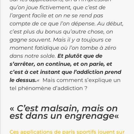
qu’on joue fictivement, que c’est de
l’argent facile et on ne se rend pas
compte de ce que l’on dépense. Au début,
c’est plus du bonus qu’autre chose, on
gagne souvent. Mais il y a toujours ce
moment fatidique où l’on tombe à zéro
dans notre solde.
Et plutôt que de
s’arrêter, on continue, et on parie, et
c’est à cet instant que l’addiction prend
le dessus.
«
Mais comment s’explique un
tel phénomène d’addiction ?
«
C’est malsain, mais on
est dans un engrenage
«
Ces applications de paris sportifs jouent sur