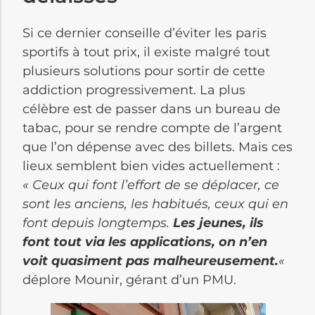
Si ce dernier conseille d’éviter les paris
sportifs à tout prix, il existe malgré tout
plusieurs solutions pour sortir de cette
addiction progressivement. La plus
célèbre est de passer dans un bureau de
tabac, pour se rendre compte de l’argent
que l’on dépense avec des billets. Mais ces
lieux semblent bien vides actuellement :
« Ceux qui font l’effort de se déplacer, ce
sont les anciens, les habitués, ceux qui en
font depuis longtemps.
Les jeunes, ils
font tout via les applications, on n’en
voit quasiment pas malheureusement.
«
déplore Mounir, gérant d’un PMU.