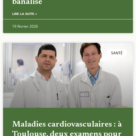
banalisé
LIRE LA SUITE »
19 février 2026
SANTÉ
Maladies cardiovasculaires : à
Toulouse, deux examens pour