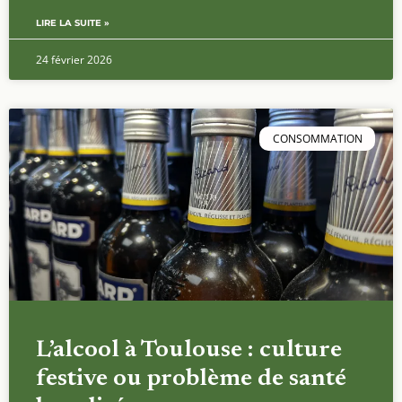
LIRE LA SUITE »
24 février 2026
CONSOMMATION
L’alcool à Toulouse : culture
festive ou problème de santé