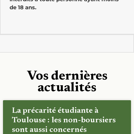
de 18 ans.
Vos dernières
actualités
La précarité étudiante à
Toulouse : les non-boursiers
sont aussi concernés