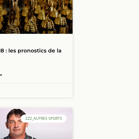
8 : les pronostics de la
 »
ZZZ_AUTRES SPORTS