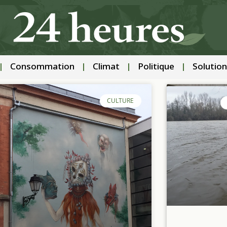
Consommation
Climat
Politique
Solution
CULTURE