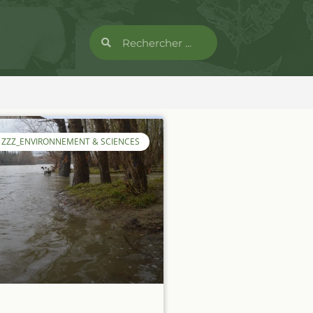
SOCIÉTÉ
ZZZ_ENVIRONNEMENT & SCIENCES