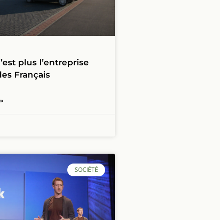
est plus l’entreprise
des Français
 »
SOCIÉTÉ