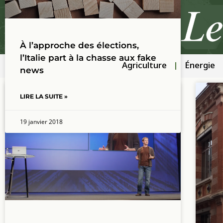
À l’approche des élections,
l’Italie part à la chasse aux fake
Agriculture
Énergie
news
LIRE LA SUITE »
ZZZ_TOUS LES ARTICLES
19 janvier 2018