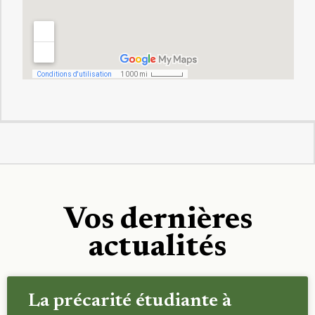
Vos dernières
actualités
La précarité étudiante à