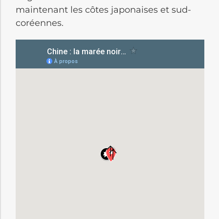
maintenant les côtes japonaises et sud-
coréennes.