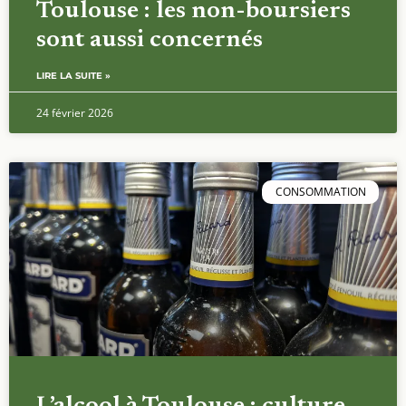
Toulouse : les non-boursiers
sont aussi concernés
LIRE LA SUITE »
24 février 2026
CONSOMMATION