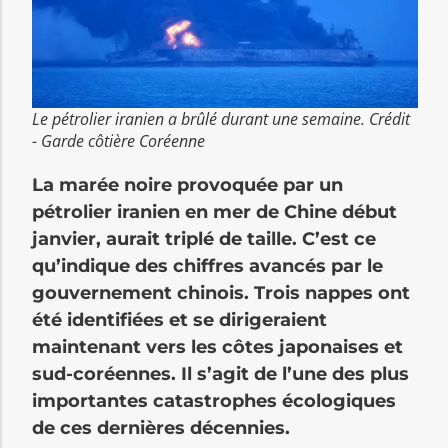
Le pétrolier iranien a brûlé durant une semaine. Crédit
- Garde côtière Coréenne
La marée noire provoquée par un
pétrolier iranien en mer de Chine début
janvier, aurait triplé de taille. C’est ce
qu’indique des chiffres avancés par le
gouvernement chinois. Trois nappes ont
été identifiées et se dirigeraient
maintenant vers les côtes japonaises et
sud-coréennes. Il s’agit de l’une des plus
importantes catastrophes écologiques
de ces dernières décennies.