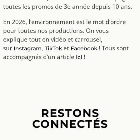
toutes les promos de 3e année depuis 10 ans.
En 2026, l’environnement est le mot d’ordre
pour toutes nos productions. On vous
explique tout en vidéo et carrousel,
sur
,
et
! Tous sont
Instagram
TikTok
Facebook
accompagnés d’un article
!
ici
RESTONS
CONNECTÉS