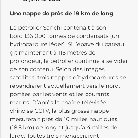
Une nappe de près de 19 km de long
Le pétrolier Sanchi contenait à son
bord 136 000 tonnes de condensats (un
hydrocarbure léger). Si l’épave du bateau
git maintenant à 115 mètres de
profondeur, le pétrolier continue à se vider
de son contenu. Selon des images
satellites, trois nappes d’hydrocarbures se
répandraient actuellement vers le nord,
portées par les vents et les courants
marins. D’après la chaîne télévisée
chinoise CCTV, la plus grosse nappe
mesurerait près de 10 milles nautiques
(18,5 km) de long et jusqu’à 4 milles de
large. Toutes trois menaceraient