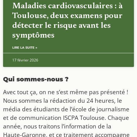
Maladies cardiovasculaires : à
Toulouse, deux examens pour
détecter le risque avant les
symptômes
LIRE LA SUITE »
17 février 2026
Qui sommes-nous ?
Avec tout ça, on ne s’est même pas présenté !
Nous sommes la rédaction du 24 heures, le
média des étudiants de l’école de journalisme
et de communication ISCPA Toulouse. Chaque
année, nous traitons l’information de la
Haute-Garonne, et ce traitement accompagne