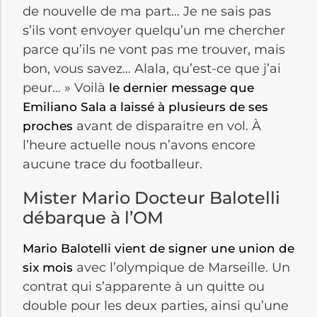
de nouvelle de ma part… Je ne sais pas
s’ils vont envoyer quelqu’un me chercher
parce qu’ils ne vont pas me trouver, mais
bon, vous savez… Alala, qu’est-ce que j’ai
peur… » Voilà
le dernier message que
Emiliano Sala a laissé à plusieurs de ses
avant de disparaitre en vol. À
proches
l’heure actuelle nous n’avons encore
aucune trace du footballeur.
Mister Mario Docteur Balotelli
débarque à l’OM
Mario Balotelli vient de signer une union de
avec l’olympique de Marseille. Un
six mois
contrat qui s’apparente à un quitte ou
double pour les deux parties, ainsi qu’une