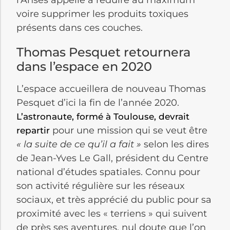
voire supprimer les produits toxiques
présents dans ces couches.
Thomas Pesquet retournera
dans l’espace en 2020
L’espace accueillera de nouveau Thomas
Pesquet d’ici la fin de l’année 2020.
L’astronaute, formé à Toulouse, devrait
pour une mission qui se veut être
repartir
« la suite de ce qu’il a fait »
selon les dires
de Jean-Yves Le Gall, président du Centre
national d’études spatiales.
Connu pour
son activité régulière sur les réseaux
sociaux, et très apprécié du public pour sa
proximité avec les « terriens » qui suivent
de près ses aventures, nul doute que l’on