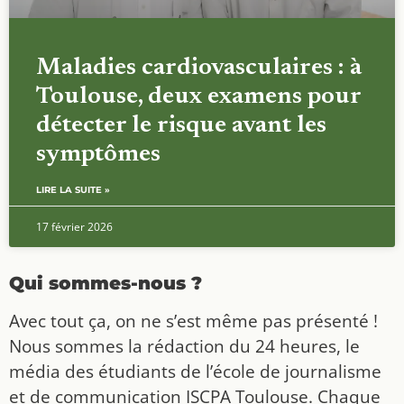
Maladies cardiovasculaires : à
Toulouse, deux examens pour
détecter le risque avant les
symptômes
LIRE LA SUITE »
17 février 2026
Qui sommes-nous ?
Avec tout ça, on ne s’est même pas présenté !
Nous sommes la rédaction du 24 heures, le
média des étudiants de l’école de journalisme
et de communication ISCPA Toulouse. Chaque