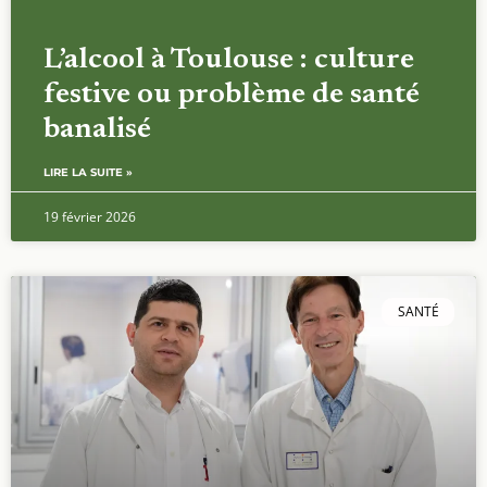
L’alcool à Toulouse : culture
festive ou problème de santé
banalisé
LIRE LA SUITE »
19 février 2026
SANTÉ