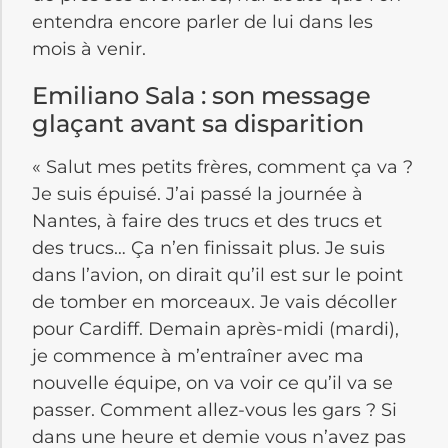
entendra encore parler de lui dans les
mois à venir.
Emiliano Sala : son message
glaçant avant sa disparition
« Salut mes petits frères, comment ça va ?
Je suis épuisé. J’ai passé la journée à
Nantes, à faire des trucs et des trucs et
des trucs… Ça n’en finissait plus. Je suis
dans l’avion, on dirait qu’il est sur le point
de tomber en morceaux. Je vais décoller
pour Cardiff. Demain après-midi (mardi),
je commence à m’entraîner avec ma
nouvelle équipe, on va voir ce qu’il va se
passer. Comment allez-vous les gars ? Si
dans une heure et demie vous n’avez pas