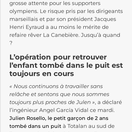
grosse attente pour les supporters
olympiens. Le risque pris par les dirigeants
marseillais et par son président Jacques
Henri Eyraud a au moins le mérite de
refaire rêver La Canebière. Jusqu’à quand
?
L’opération pour retrouver
l’enfant tombé dans le puit est
toujours en cours
« Nous continuons à travailler sans
relâche et sentons que nous sommes
toujours plus proches de Julen »
, a déclaré
l’ingénieur Angel García Vidal ce mardi.
Julien Rosello, le petit garçon de 2 ans
à Totalan au sud de
tombé dans un puit