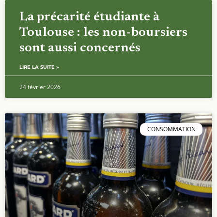
La précarité étudiante à
Toulouse : les non-boursiers
sont aussi concernés
LIRE LA SUITE »
24 février 2026
CONSOMMATION