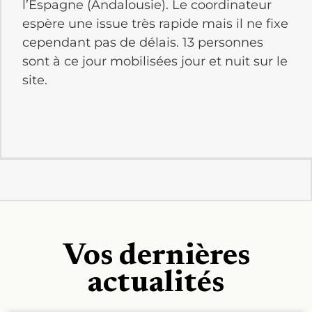
l’Espagne (Andalousie). Le coordinateur
espère une issue très rapide mais il ne fixe
cependant pas de délais. 13 personnes
sont à ce jour mobilisées jour et nuit sur le
site.
Vos dernières
actualités