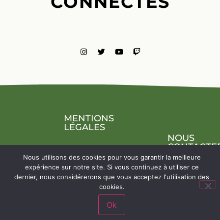
CONNECTÉS
MENTIONS
LÉGALES
NOUS
CONTACTE
Nous utilisons des cookies pour vous garantir la meilleure
expérience sur notre site. Si vous continuez à utiliser ce
dernier, nous considérerons que vous acceptez l'utilisation des
cookies.
Ok