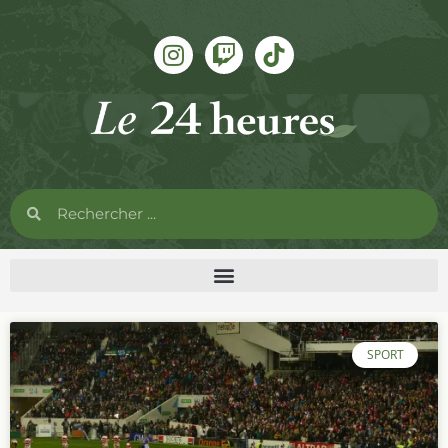
SPORT