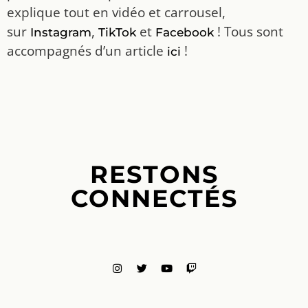
explique tout en vidéo et carrousel,
sur
,
et
! Tous sont
Instagram
TikTok
Facebook
accompagnés d’un article
!
ici
RESTONS
CONNECTÉS