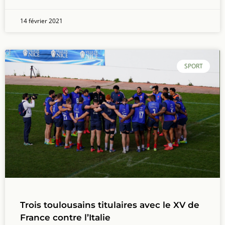
14 février 2021
SPORT
Trois toulousains titulaires avec le XV de
France contre l’Italie