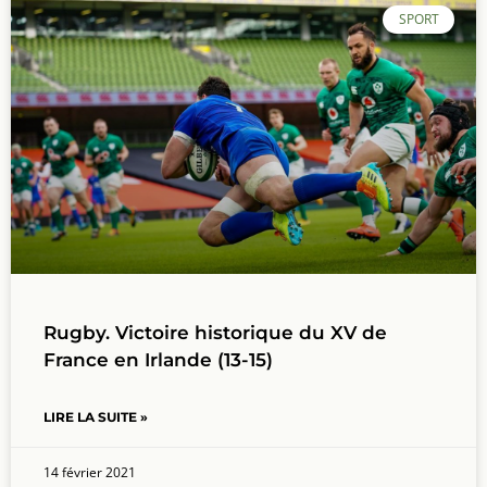
SPORT
Rugby. Victoire historique du XV de
France en Irlande (13-15)
LIRE LA SUITE »
14 février 2021