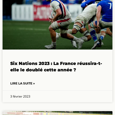
Six Nations 2023 : La France réussira-t-
elle le doublé cette année ?
LIRE LA SUITE »
3 février 2023