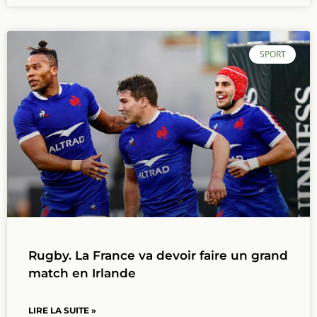
SPORT
Rugby. La France va devoir faire un grand
match en Irlande
LIRE LA SUITE »