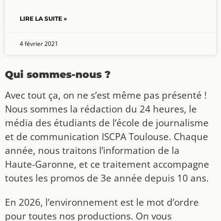
LIRE LA SUITE »
4 février 2021
Qui sommes-nous ?
Avec tout ça, on ne s’est même pas présenté !
Nous sommes la rédaction du 24 heures, le
média des étudiants de l’école de journalisme
et de communication ISCPA Toulouse. Chaque
année, nous traitons l’information de la
Haute-Garonne, et ce traitement accompagne
toutes les promos de 3e année depuis 10 ans.
En 2026, l’environnement est le mot d’ordre
pour toutes nos productions. On vous