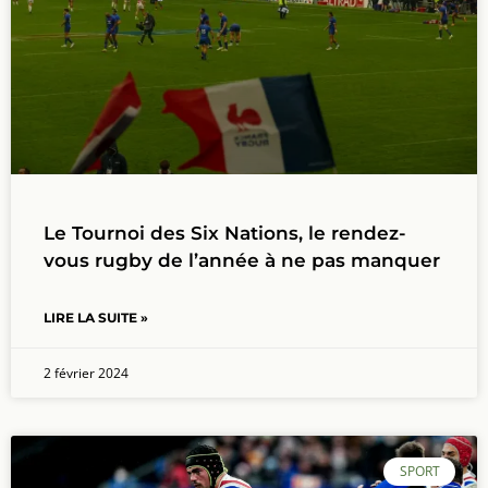
Le Tournoi des Six Nations, le rendez-
vous rugby de l’année à ne pas manquer
LIRE LA SUITE »
2 février 2024
SPORT