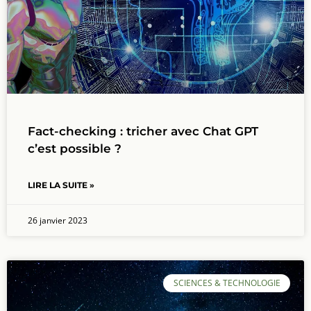
Fact-checking : tricher avec Chat GPT
c’est possible ?
LIRE LA SUITE »
26 janvier 2023
SCIENCES & TECHNOLOGIE