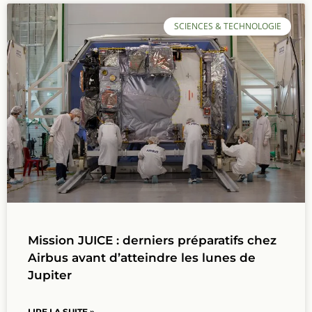
SCIENCES & TECHNOLOGIE
Mission JUICE : derniers préparatifs chez
Airbus avant d’atteindre les lunes de
Jupiter
LIRE LA SUITE »