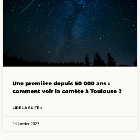
Une première depuis 50 000 ans :
comment voir la comète à Toulouse ?
LIRE LA SUITE »
24 janvier 2023