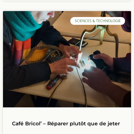
SCIENCES & TECHNOLOGIE
Café Bricol’ – Réparer plutôt que de jeter