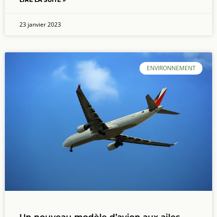
23 janvier 2023
ENVIRONNEMENT
Un nouveau modèle d’avion aux ailes