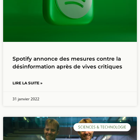
Spotify annonce des mesures contre la
désinformation après de vives critiques
LIRE LA SUITE »
31 janvier 2022
SCIENCES & TECHNOLOGIE