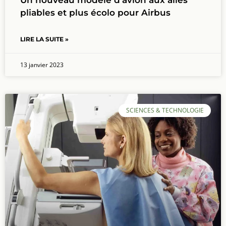
pliables et plus écolo pour Airbus
LIRE LA SUITE »
13 janvier 2023
SCIENCES & TECHNOLOGIE