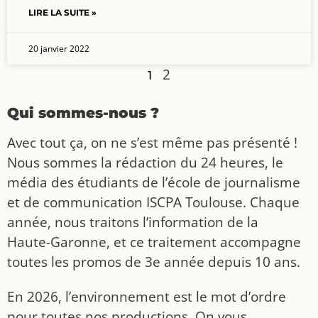
LIRE LA SUITE »
20 janvier 2022
2
1
Qui sommes-nous ?
Avec tout ça, on ne s’est même pas présenté !
Nous sommes la rédaction du 24 heures, le
média des étudiants de l’école de journalisme
et de communication ISCPA Toulouse. Chaque
année, nous traitons l’information de la
Haute-Garonne, et ce traitement accompagne
toutes les promos de 3e année depuis 10 ans.
En 2026, l’environnement est le mot d’ordre
pour toutes nos productions. On vous