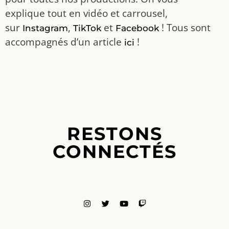
explique tout en vidéo et carrousel,
sur
,
et
! Tous sont
Instagram
TikTok
Facebook
accompagnés d’un article
!
ici
RESTONS
CONNECTÉS