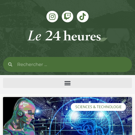
SCIENCES & TECHNOLOGIE