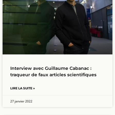
Interview avec Guillaume Cabanac :
traqueur de faux articles scientifiques
LIRE LA SUITE »
27 janvier 2022