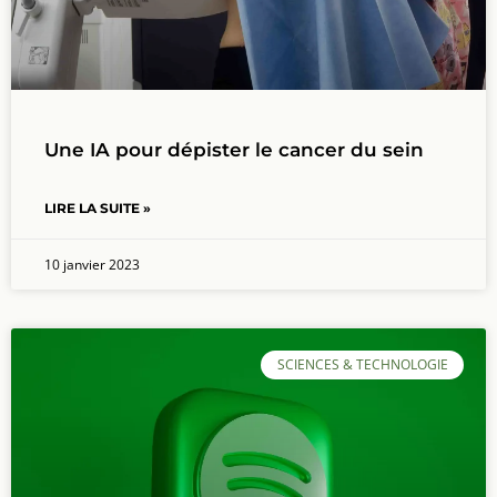
Une IA pour dépister le cancer du sein
LIRE LA SUITE »
10 janvier 2023
SCIENCES & TECHNOLOGIE