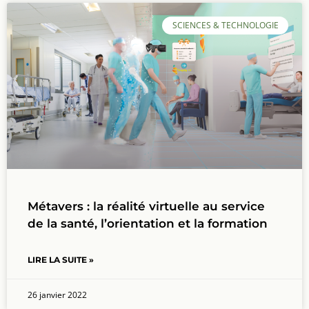
SCIENCES & TECHNOLOGIE
Métavers : la réalité virtuelle au service
de la santé, l’orientation et la formation
LIRE LA SUITE »
26 janvier 2022