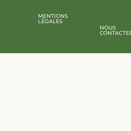
MENTIONS
LÉGALES
NOUS
CONTACTE