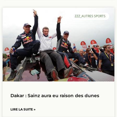
ZZZ_AUTRES SPORTS
Dakar : Sainz aura eu raison des dunes
LIRE LA SUITE »