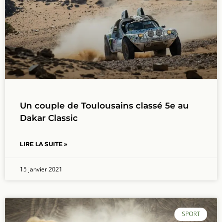
Un couple de Toulousains classé 5e au
Dakar Classic
LIRE LA SUITE »
15 janvier 2021
SPORT