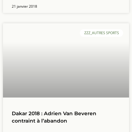
21 janvier 2018
ZZZ_AUTRES SPORTS
Dakar 2018 : Adrien Van Beveren
contraint à l’abandon