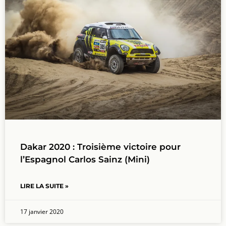
Dakar 2020 : Troisième victoire pour
l’Espagnol Carlos Sainz (Mini)
LIRE LA SUITE »
17 janvier 2020