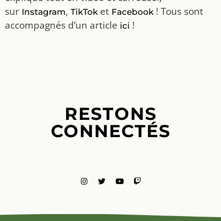
sur
,
et
! Tous sont
Instagram
TikTok
Facebook
accompagnés d’un article
!
ici
RESTONS
CONNECTÉS