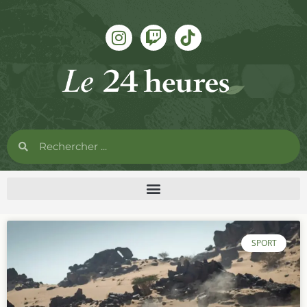
SPORT