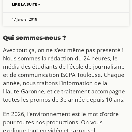
LIRE LA SUITE »
17 janvier 2018
Qui sommes-nous ?
Avec tout ça, on ne s’est même pas présenté !
Nous sommes la rédaction du 24 heures, le
média des étudiants de l’école de journalisme
et de communication ISCPA Toulouse. Chaque
année, nous traitons l’information de la
Haute-Garonne, et ce traitement accompagne
toutes les promos de 3e année depuis 10 ans.
En 2026, l’environnement est le mot d’ordre
pour toutes nos productions. On vous
explique tout en vidéo et carrousel,