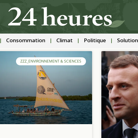
Consommation
Climat
Politique
Solution
ZZZ_ENVIRONNEMENT & SCIENCES