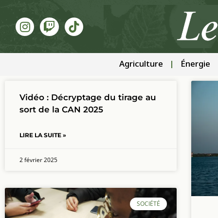
Agriculture
Énergie
Vidéo : Décryptage du tirage au
sort de la CAN 2025
LIRE LA SUITE »
2 février 2025
SOCIÉTÉ