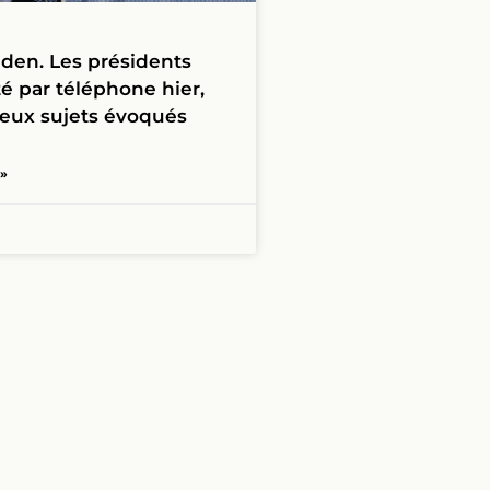
den. Les présidents
é par téléphone hier,
eux sujets évoqués
 »