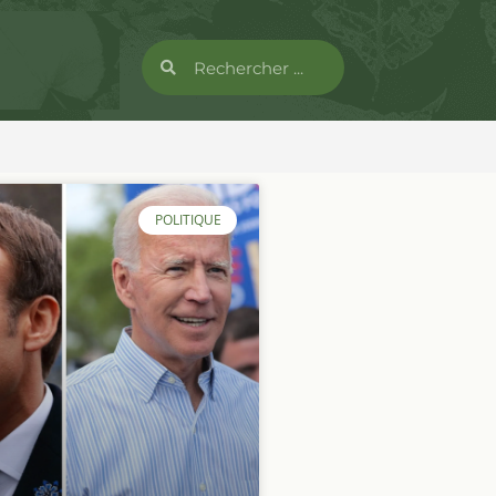
POLITIQUE