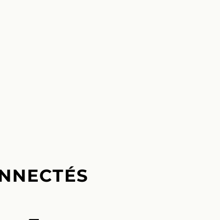
NNECTÉS