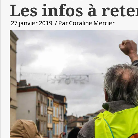
Les infos à rete
27 janvier 2019
/ Par
Coraline Mercier