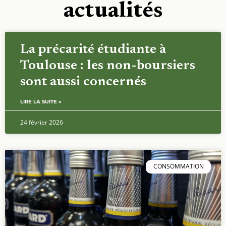
actualités
La précarité étudiante à
Toulouse : les non-boursiers
sont aussi concernés
LIRE LA SUITE »
24 février 2026
CONSOMMATION