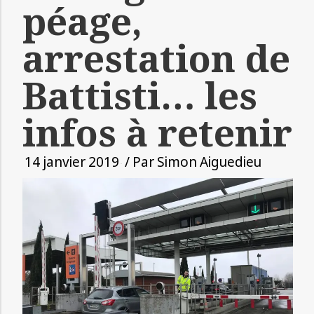
péage,
arrestation de
Battisti… les
infos à retenir
14 janvier 2019
/ Par
Simon Aiguedieu