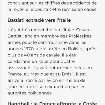
concluant sur les chiffres des accidents de
la route, elle pourrait être remise en cause.
Battisti extradé vers l’Italie
Il était très recherché par l’Italie. Cesare
Battisti, ancien membre des Prolétaires
armés pour le communisme dans les
années 1970, a été arrêté en Bolivie, après
plus de 40 ans de cavale. Il a été
condamné en Italie pour quatre
assassinats. Il avait notamment vécu en
France, au Mexique et au Brésil. Il est
arrivé à Rome par avion en milieu de
journée, après son extradition par les
autorités boliviennes.
Handball : la France affronte la Corée