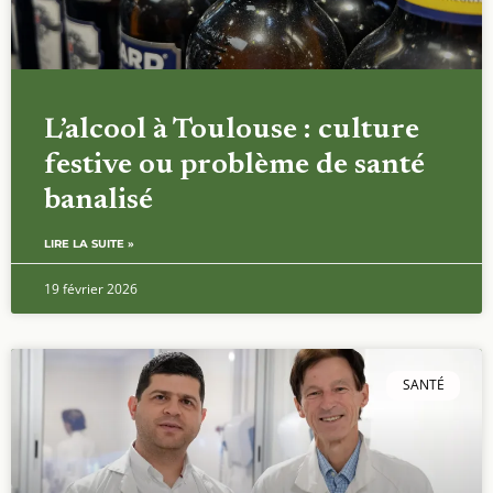
L’alcool à Toulouse : culture
festive ou problème de santé
banalisé
LIRE LA SUITE »
19 février 2026
SANTÉ