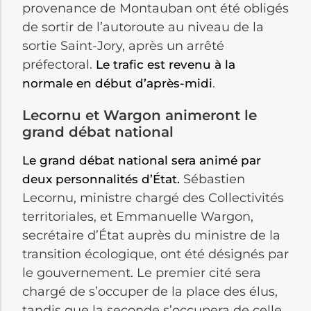
provenance de Montauban ont été obligés
de sortir de l’autoroute au niveau de la
sortie Saint-Jory, après un arrêté
préfectoral.
Le trafic est revenu à la
.
normale en début d’après-midi
Lecornu et Wargon animeront le
grand débat national
Le grand débat national sera animé par
Sébastien
deux personnalités d’État.
Lecornu, ministre chargé des Collectivités
territoriales, et Emmanuelle Wargon,
secrétaire d’État auprès du ministre de la
transition écologique, ont été désignés par
le gouvernement. Le premier cité sera
chargé de s’occuper de la place des élus,
tandis que la seconde s’occupera de celle