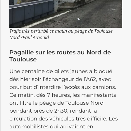
Trafic très perturbé ce matin au péage de Toulouse
Nord./Paul Arnould
Pagaille sur les routes au Nord de
Toulouse
Une centaine de gilets jaunes a bloqué
dès hier soir l’échangeur de l’A62, avec
pour but d’interdire l’accès aux camions.
Ce matin, dès 7 heures, les manifestants
ont filtré le péage de Toulouse Nord
pendant près de 2h30, rendant la
circulation des véhicules très difficile. Les
automobilistes qui arrivaient en