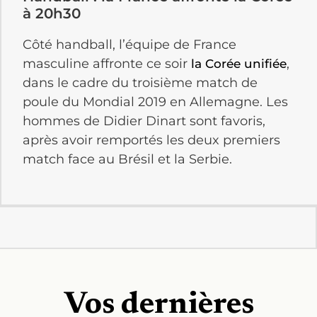
à 20h30
Côté handball, l’équipe de France
masculine affronte ce soir
,
la Corée unifiée
dans le cadre du troisième match de
poule du Mondial 2019 en Allemagne. Les
hommes de Didier Dinart sont favoris,
après avoir remportés les deux premiers
match face au Brésil et la Serbie.
Vos dernières