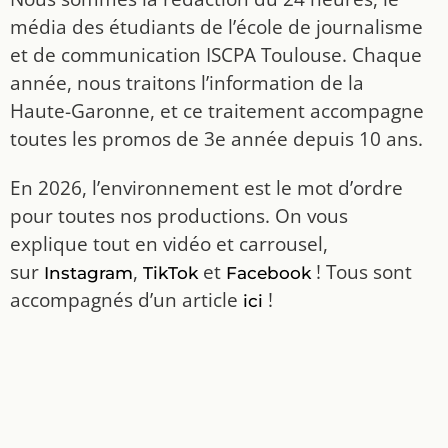
média des étudiants de l’école de journalisme
et de communication ISCPA Toulouse. Chaque
année, nous traitons l’information de la
Haute-Garonne, et ce traitement accompagne
toutes les promos de 3e année depuis 10 ans.
En 2026, l’environnement est le mot d’ordre
pour toutes nos productions. On vous
explique tout en vidéo et carrousel,
sur
,
et
! Tous sont
Instagram
TikTok
Facebook
accompagnés d’un article
!
ici