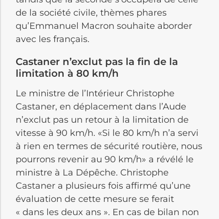
de la société civile, thèmes phares
qu’Emmanuel Macron souhaite aborder
avec les français.
Castaner n’exclut pas la fin de la
limitation à 80 km/h
Le ministre de l’Intérieur Christophe
Castaner, en déplacement dans l’Aude
n’exclut pas un retour à la limitation de
vitesse à 90 km/h. «Si le 80 km/h n’a servi
à rien en termes de sécurité routière, nous
pourrons revenir au 90 km/h» a révélé le
ministre à La Dépêche. Christophe
Castaner a plusieurs fois affirmé qu’une
évaluation de cette mesure se ferait
« dans les deux ans ». En cas de bilan non