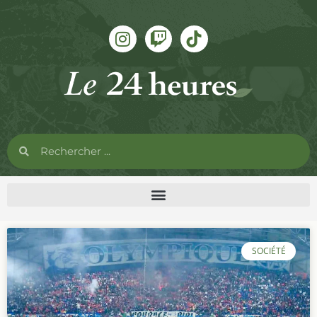
SOCIÉTÉ