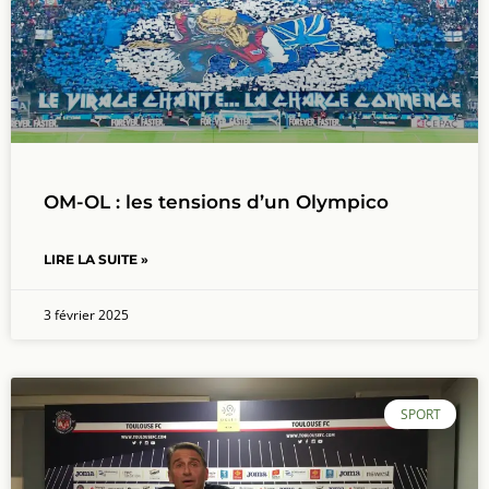
OM-OL : les tensions d’un Olympico
LIRE LA SUITE »
3 février 2025
SPORT