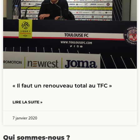
« Il faut un renouveau total au TFC »
LIRE LA SUITE »
7 janvier 2020
Qui sommes-nous ?