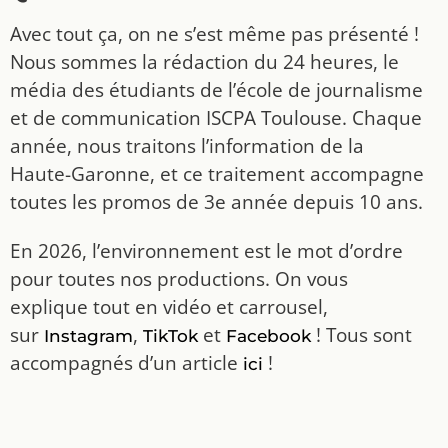
Avec tout ça, on ne s’est même pas présenté !
Nous sommes la rédaction du 24 heures, le
média des étudiants de l’école de journalisme
et de communication ISCPA Toulouse. Chaque
année, nous traitons l’information de la
Haute-Garonne, et ce traitement accompagne
toutes les promos de 3e année depuis 10 ans.
En 2026, l’environnement est le mot d’ordre
pour toutes nos productions. On vous
explique tout en vidéo et carrousel,
sur
,
et
! Tous sont
Instagram
TikTok
Facebook
accompagnés d’un article
!
ici