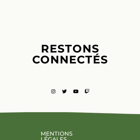
RESTONS
CONNECTÉS
MENTIONS
LÉGALES