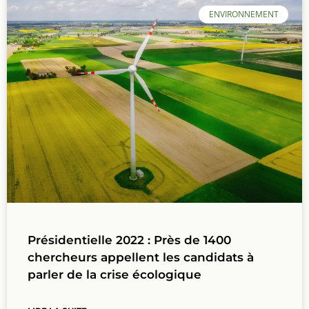
ENVIRONNEMENT
Présidentielle 2022 : Près de 1400
chercheurs appellent les candidats à
parler de la crise écologique