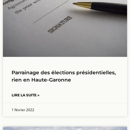
Parrainage des élections présidentielles,
rien en Haute-Garonne
LIRE LA SUITE »
1 février 2022