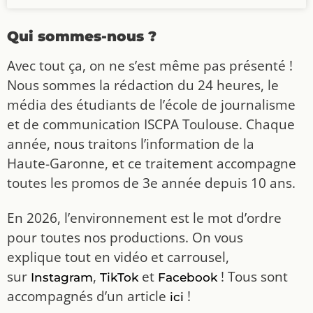
Qui sommes-nous ?
Avec tout ça, on ne s’est même pas présenté !
Nous sommes la rédaction du 24 heures, le
média des étudiants de l’école de journalisme
et de communication ISCPA Toulouse. Chaque
année, nous traitons l’information de la
Haute-Garonne, et ce traitement accompagne
toutes les promos de 3e année depuis 10 ans.
En 2026, l’environnement est le mot d’ordre
pour toutes nos productions. On vous
explique tout en vidéo et carrousel,
sur
,
et
! Tous sont
Instagram
TikTok
Facebook
accompagnés d’un article
!
ici