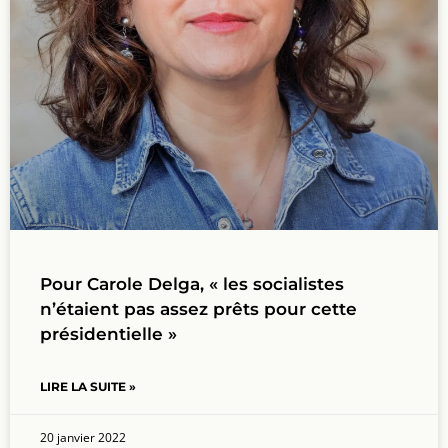
Pour Carole Delga, « les socialistes
n’étaient pas assez prêts pour cette
présidentielle »
LIRE LA SUITE »
20 janvier 2022