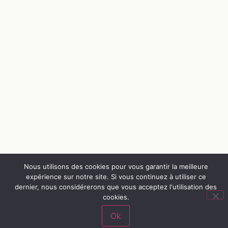
Nous utilisons des cookies pour vous garantir la meilleure
expérience sur notre site. Si vous continuez à utiliser ce
dernier, nous considérerons que vous acceptez l'utilisation des
cookies.
Ok