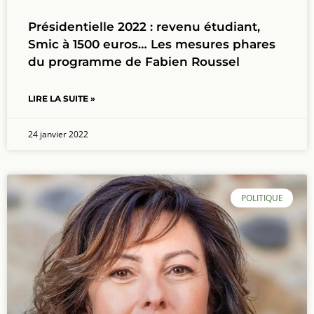
Présidentielle 2022 : revenu étudiant,
Smic à 1500 euros… Les mesures phares
du programme de Fabien Roussel
LIRE LA SUITE »
24 janvier 2022
POLITIQUE