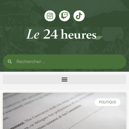
POLITIQUE