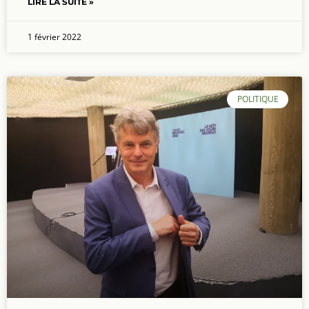
LIRE LA SUITE »
1 février 2022
POLITIQUE