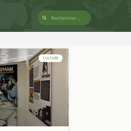
CULTURE