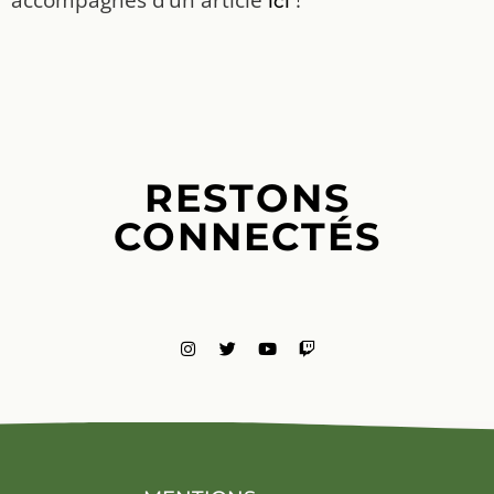
ici
RESTONS
CONNECTÉS