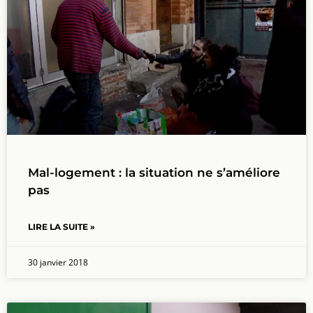
Mal-logement : la situation ne s’améliore
pas
LIRE LA SUITE »
30 janvier 2018