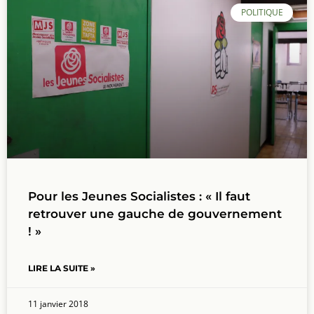
POLITIQUE
Pour les Jeunes Socialistes : « Il faut
retrouver une gauche de gouvernement
! »
LIRE LA SUITE »
11 janvier 2018