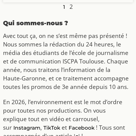
2
1
Qui sommes-nous ?
Avec tout ça, on ne s’est même pas présenté !
Nous sommes la rédaction du 24 heures, le
média des étudiants de l’école de journalisme
et de communication ISCPA Toulouse. Chaque
année, nous traitons l’information de la
Haute-Garonne, et ce traitement accompagne
toutes les promos de 3e année depuis 10 ans.
En 2026, l’environnement est le mot d’ordre
pour toutes nos productions. On vous
explique tout en vidéo et carrousel,
sur
,
et
! Tous sont
Instagram
TikTok
Facebook
accompagnés d’un article
!