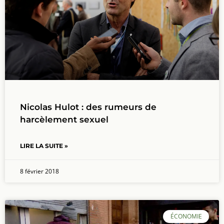
Nicolas Hulot : des rumeurs de
harcèlement sexuel
LIRE LA SUITE »
8 février 2018
ÉCONOMIE