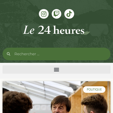
POLITIQUE