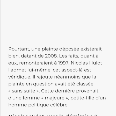
Pourtant, une plainte déposée existerait
bien, datant de 2008. Les faits, quant à
eux, remonteraient à 1997. Nicolas Hulot
l’admet lui-même, cet aspect-là est
véridique. Il rajoute néanmoins que la
plainte en question avait été classée
« sans suite ». Cette dernière provenait
d’une femme « majeure », petite-fille d’un
homme politique célèbre.