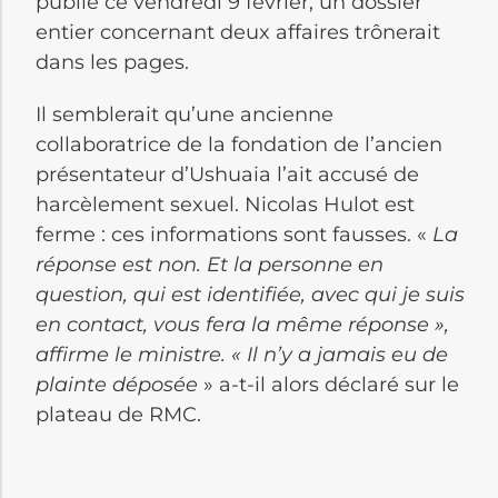
publié ce vendredi 9 février, un dossier
entier concernant deux affaires trônerait
dans les pages.
Il semblerait qu’une ancienne
collaboratrice de la fondation de l’ancien
présentateur d’Ushuaia l’ait accusé de
harcèlement sexuel. Nicolas Hulot est
ferme : ces informations sont fausses. «
La
réponse est non. Et la personne en
question, qui est identifiée, avec qui je suis
en contact, vous fera la même réponse »,
affirme le ministre. « Il n’y a jamais eu de
plainte déposée
» a-t-il alors déclaré sur le
plateau de RMC.