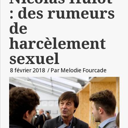
: des rumeurs
de
harcèlement
sexuel
8 février 2018
/ Par
Melodie Fourcade