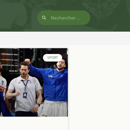
SPORT