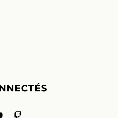
NNECTÉS