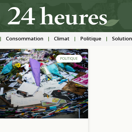
Consommation
Climat
Politique
Solution
POLITIQUE