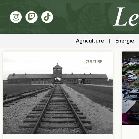
Agriculture
Énergie
CULTURE