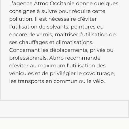
L’agence Atmo Occitanie donne quelques
consignes à suivre pour réduire cette
pollution. Il est nécessaire d’éviter
l’utilisation de solvants, peintures ou
encore de vernis, maîtriser l’utilisation de
ses chauffages et climatisations.
Concernant les déplacements, privés ou
professionnels, Atmo recommande
d’éviter au maximum l’utilisation des
véhicules et de privilégier le covoiturage,
les transports en commun ou le vélo.