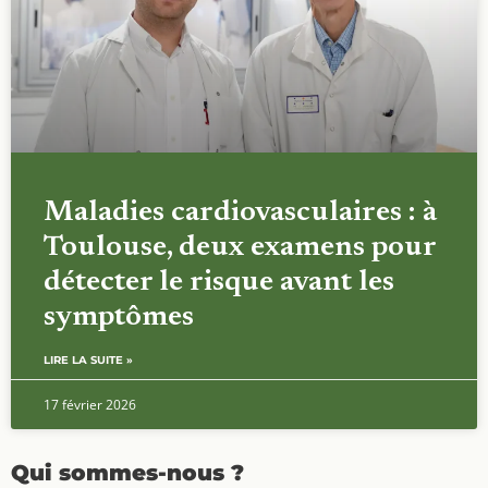
Maladies cardiovasculaires : à
Toulouse, deux examens pour
détecter le risque avant les
symptômes
LIRE LA SUITE »
17 février 2026
Qui sommes-nous ?