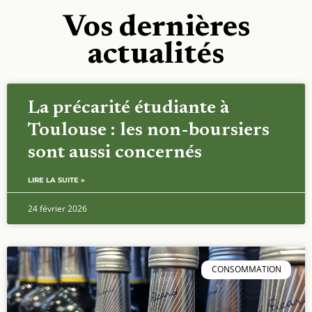
Vos dernières
actualités
La précarité étudiante à
Toulouse : les non-boursiers
sont aussi concernés
LIRE LA SUITE »
24 février 2026
CONSOMMATION