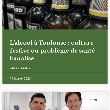
L’alcool à Toulouse : culture
festive ou problème de santé
banalisé
LIRE LA SUITE »
19 février 2026
SANTÉ