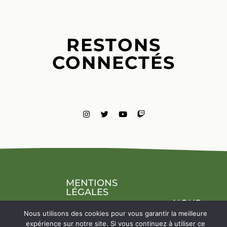
RESTONS
CONNECTÉS
MENTIONS
LÉGALES
NOUS
CONTACTE
Nous utilisons des cookies pour vous garantir la meilleure
expérience sur notre site. Si vous continuez à utiliser ce