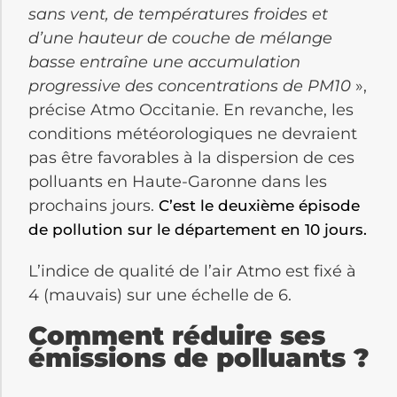
sans vent, de températures froides et
d’une hauteur de couche de mélange
basse entraîne une accumulation
progressive des concentrations de PM10
»,
précise Atmo Occitanie. En revanche, les
conditions météorologiques ne devraient
pas être favorables à la dispersion de ces
polluants en Haute-Garonne dans les
prochains jours.
C’est le deuxième épisode
de pollution sur le département en 10 jours.
L’indice de qualité de l’air Atmo est fixé à
4 (mauvais) sur une échelle de 6.
Comment réduire ses
émissions de polluants ?