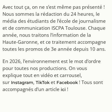
Avec tout ça, on ne s’est même pas présenté !
Nous sommes la rédaction du 24 heures, le
média des étudiants de l’école de journalisme
et de communication ISCPA Toulouse. Chaque
année, nous traitons l’information de la
Haute-Garonne, et ce traitement accompagne
toutes les promos de 3e année depuis 10 ans.
En 2026, l’environnement est le mot d’ordre
pour toutes nos productions. On vous
explique tout en vidéo et carrousel,
sur
,
et
! Tous sont
Instagram
TikTok
Facebook
accompagnés d’un article
!
ici