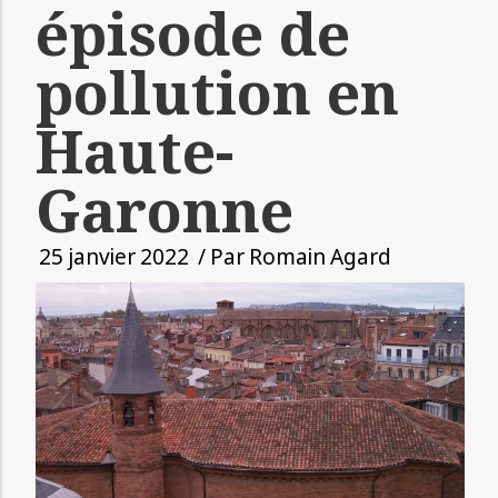
épisode de
pollution en
Haute-
Garonne
25 janvier 2022
/ Par
Romain Agard