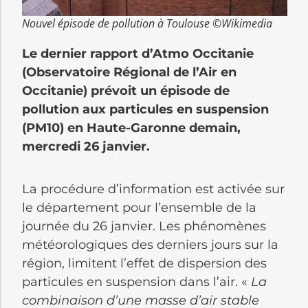
Nouvel épisode de pollution à Toulouse ©Wikimedia
Le dernier rapport d’Atmo Occitanie
(Observatoire Régional de l’Air en
Occitanie) prévoit un épisode de
pollution aux particules en suspension
(PM10) en Haute-Garonne demain,
mercredi 26 janvier.
La procédure d’information est activée sur
le département pour l’ensemble de la
journée du 26 janvier. Les phénomènes
météorologiques des derniers jours sur la
région, limitent l’effet de dispersion des
particules en suspension dans l’air. «
La
combinaison d’une masse d’air stable