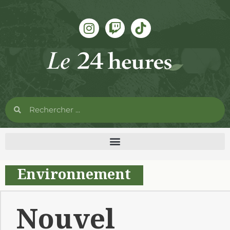
Environnement
Nouvel