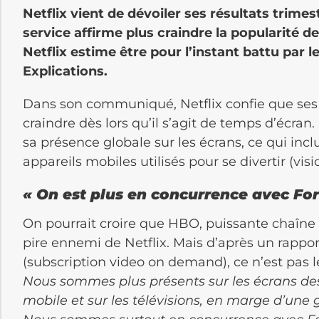
Netflix vient de dévoiler ses résultats trimes
service affirme plus craindre la popularité de
Netflix estime être pour l’instant battu par l
Explications.
Dans son communiqué, Netflix confie que ses 
craindre dès lors qu’il s’agit de temps d’écran.
sa présence globale sur les écrans, ce qui inclu
appareils mobiles utilisés pour se divertir (vis
« On est plus en concurrence avec Fo
On pourrait croire que HBO, puissante chaîne
pire ennemi de Netflix. Mais d’après un rappo
(subscription video on demand), ce n’est pas l
Nous sommes plus présents sur les écrans de
mobile et sur les télévisions, en marge d’une