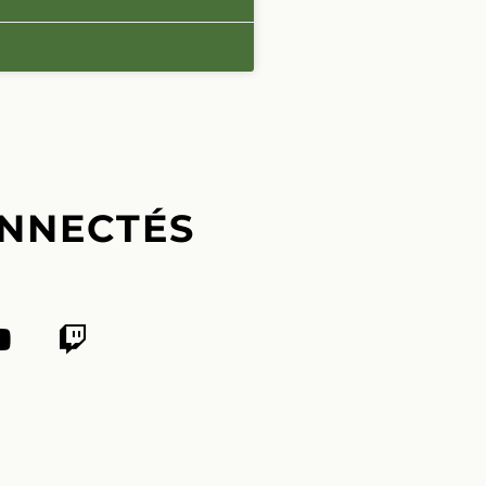
NNECTÉS