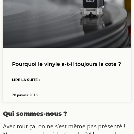
Pourquoi le vinyle a-t-il toujours la cote ?
LIRE LA SUITE »
28 janvier 2018
Qui sommes-nous ?
Avec tout ça, on ne s’est même pas présenté !