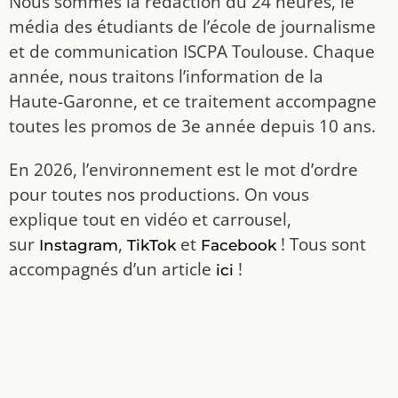
Nous sommes la rédaction du 24 heures, le
média des étudiants de l’école de journalisme
et de communication ISCPA Toulouse. Chaque
année, nous traitons l’information de la
Haute-Garonne, et ce traitement accompagne
toutes les promos de 3e année depuis 10 ans.
En 2026, l’environnement est le mot d’ordre
pour toutes nos productions. On vous
explique tout en vidéo et carrousel,
sur
,
et
! Tous sont
Instagram
TikTok
Facebook
accompagnés d’un article
!
ici