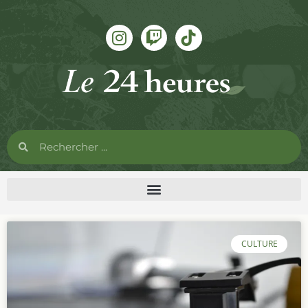
CULTURE