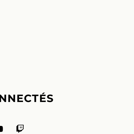
NNECTÉS