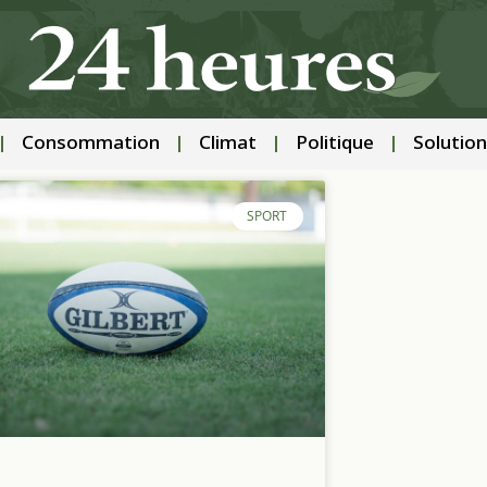
Consommation
Climat
Politique
Solution
SPORT