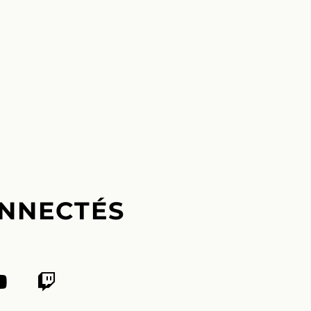
NNECTÉS