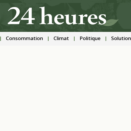
Consommation
Climat
Politique
Solution