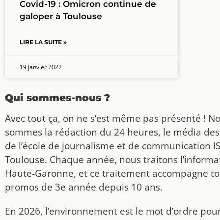
Covid-19 : Omicron continue de
galoper à Toulouse
LIRE LA SUITE »
19 janvier 2022
Qui sommes-nous ?
Avec tout ça, on ne s’est même pas présenté ! N
sommes la rédaction du 24 heures, le média des
de l’école de journalisme et de communication I
Toulouse. Chaque année, nous traitons l’informat
Haute-Garonne, et ce traitement accompagne to
promos de 3e année depuis 10 ans.
En 2026, l’environnement est le mot d’ordre pou