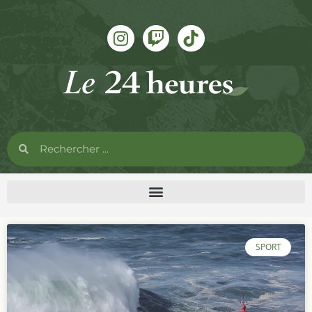
SPORT