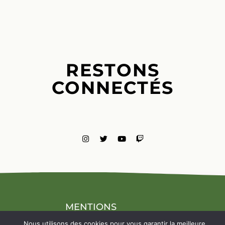
RESTONS
CONNECTÉS
MENTIONS
LÉGALES
Nous utilisons des cookies pour vous garantir la meilleure