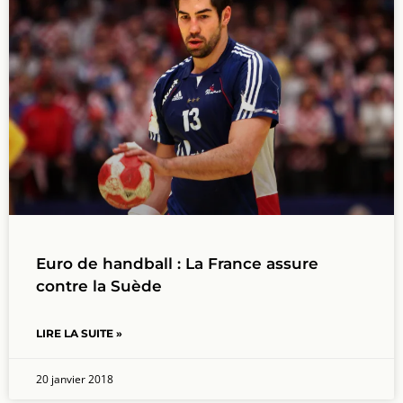
Euro de handball : La France assure
contre la Suède
LIRE LA SUITE »
20 janvier 2018