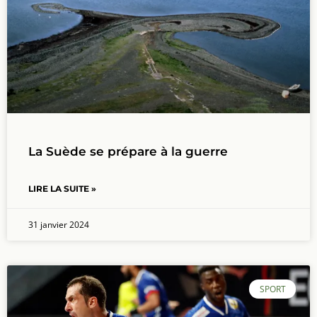
La Suède se prépare à la guerre
LIRE LA SUITE »
31 janvier 2024
SPORT