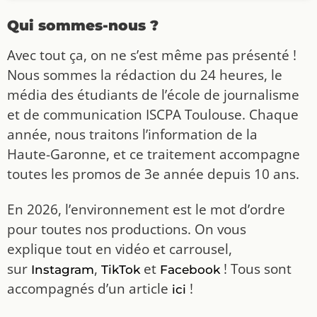
Qui sommes-nous ?
Avec tout ça, on ne s’est même pas présenté !
Nous sommes la rédaction du 24 heures, le
média des étudiants de l’école de journalisme
et de communication ISCPA Toulouse. Chaque
année, nous traitons l’information de la
Haute-Garonne, et ce traitement accompagne
toutes les promos de 3e année depuis 10 ans.
En 2026, l’environnement est le mot d’ordre
pour toutes nos productions. On vous
explique tout en vidéo et carrousel,
sur
,
et
! Tous sont
Instagram
TikTok
Facebook
accompagnés d’un article
!
ici