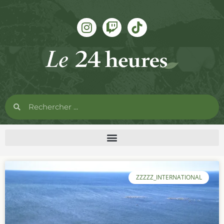
ZZZZZ_INTERNATIONAL