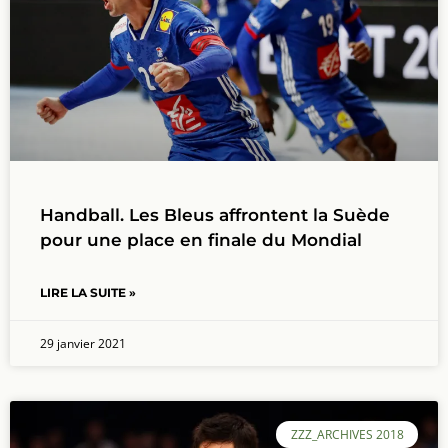
Handball. Les Bleus affrontent la Suède
pour une place en finale du Mondial
LIRE LA SUITE »
29 janvier 2021
ZZZ_ARCHIVES 2018