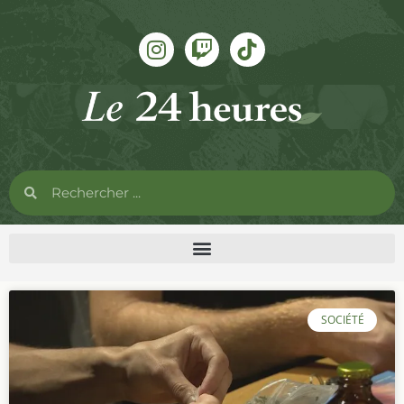
SOCIÉTÉ