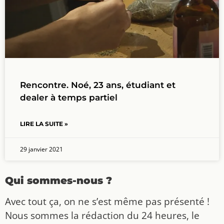
Rencontre. Noé, 23 ans, étudiant et
dealer à temps partiel
LIRE LA SUITE »
29 janvier 2021
Qui sommes-nous ?
Avec tout ça, on ne s’est même pas présenté !
Nous sommes la rédaction du 24 heures, le