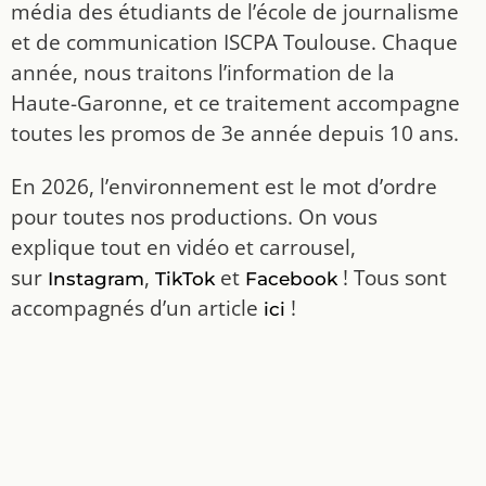
média des étudiants de l’école de journalisme
et de communication ISCPA Toulouse. Chaque
année, nous traitons l’information de la
Haute-Garonne, et ce traitement accompagne
toutes les promos de 3e année depuis 10 ans.
En 2026, l’environnement est le mot d’ordre
pour toutes nos productions. On vous
explique tout en vidéo et carrousel,
sur
,
et
! Tous sont
Instagram
TikTok
Facebook
accompagnés d’un article
!
ici