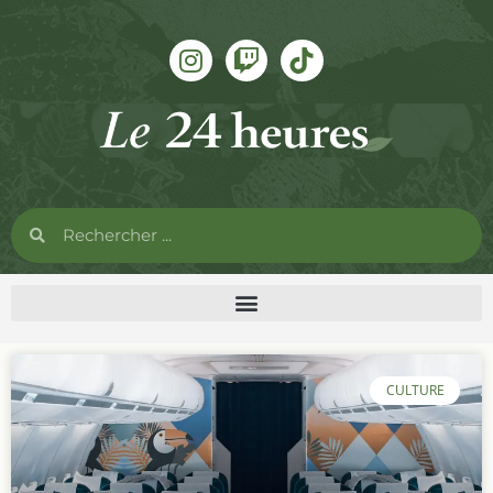
CULTURE