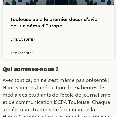
Toulouse aura le premier décor d’avion
pour cinéma d’Europe
LIRE LA SUITE »
12 février 2020
Qui sommes-nous ?
Avec tout ça, on ne s’est même pas présenté !
Nous sommes la rédaction du 24 heures, le
média des étudiants de l’école de journalisme
et de communication ISCPA Toulouse. Chaque
année, nous traitons l’information de la
Haute-Garonne, et ce traitement accompagne