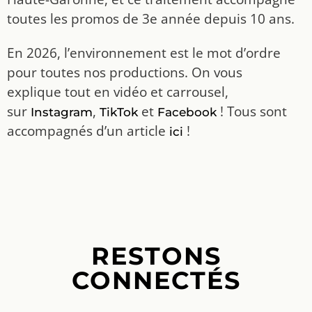
toutes les promos de 3e année depuis 10 ans.
En 2026, l’environnement est le mot d’ordre
pour toutes nos productions. On vous
explique tout en vidéo et carrousel,
sur
,
et
! Tous sont
Instagram
TikTok
Facebook
accompagnés d’un article
!
ici
RESTONS
CONNECTÉS