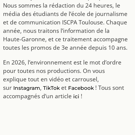
Nous sommes la rédaction du 24 heures, le
média des étudiants de l’école de journalisme
et de communication ISCPA Toulouse. Chaque
année, nous traitons l’information de la
Haute-Garonne, et ce traitement accompagne
toutes les promos de 3e année depuis 10 ans.
En 2026, l’environnement est le mot d’ordre
pour toutes nos productions. On vous
explique tout en vidéo et carrousel,
sur
,
et
! Tous sont
Instagram
TikTok
Facebook
accompagnés d’un article
!
ici