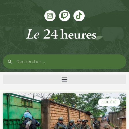
SOCIÉTÉ