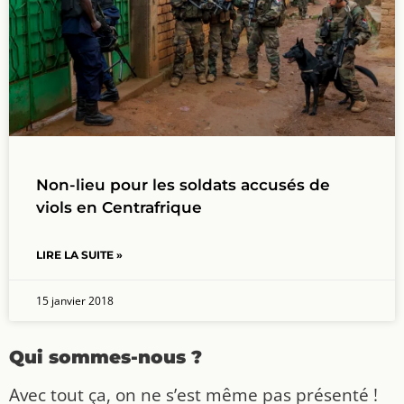
Non-lieu pour les soldats accusés de
viols en Centrafrique
LIRE LA SUITE »
15 janvier 2018
Qui sommes-nous ?
Avec tout ça, on ne s’est même pas présenté !