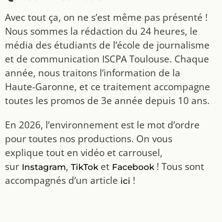
Avec tout ça, on ne s’est même pas présenté !
Nous sommes la rédaction du 24 heures, le
média des étudiants de l’école de journalisme
et de communication ISCPA Toulouse. Chaque
année, nous traitons l’information de la
Haute-Garonne, et ce traitement accompagne
toutes les promos de 3e année depuis 10 ans.
En 2026, l’environnement est le mot d’ordre
pour toutes nos productions. On vous
explique tout en vidéo et carrousel,
sur
,
et
! Tous sont
Instagram
TikTok
Facebook
accompagnés d’un article
!
ici