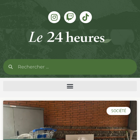
SOCIÉTÉ