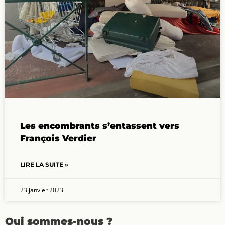
Les encombrants s’entassent vers
François Verdier
LIRE LA SUITE »
23 janvier 2023
Qui sommes-nous ?