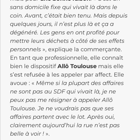
sans domicile fixe qui vivait là dans le
coin. Avant, c’était bien tenu. Mais depuis
quelques jours, il n’est plus là et ça a
dégénéré. Les gens en ont profité pour
mettre leurs déchets à côté de ses effets
personnels
», explique la commerçante.
En tant que professionnelle, elle connaît
bien le dispositif
Allô Toulouse
mais elle
s’est refusée à les appeler par affect. Elle
avoue : «
Même si la plupart des affaires
ne sont pas au SDF qui vivait là, je ne
peux pas me résigner à appeler Allô
Toulouse. Je ne voudrais pas que ses
affaires partent avec le lot. Après oui,
clairement aujourd’hui la rue n’est pas
belle à voir !
».