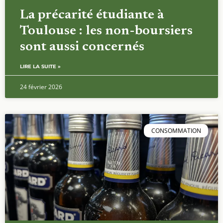
La précarité étudiante à
Toulouse : les non-boursiers
sont aussi concernés
LIRE LA SUITE »
24 février 2026
CONSOMMATION