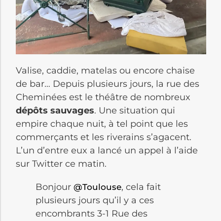
Valise, caddie, matelas ou encore chaise
de bar… Depuis plusieurs jours, la rue des
Cheminées est le théâtre de nombreux
dépôts sauvages
. Une situation qui
empire chaque nuit, à tel point que les
commerçants et les riverains s’agacent.
L’un d’entre eux a lancé un appel à l’aide
sur Twitter ce matin.
Bonjour
, cela fait
@Toulouse
plusieurs jours qu’il y a ces
encombrants 3-1 Rue des