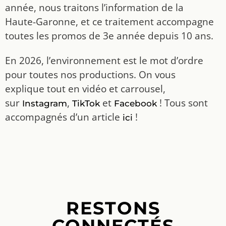
année, nous traitons l’information de la
Haute-Garonne, et ce traitement accompagne
toutes les promos de 3e année depuis 10 ans.
En 2026, l’environnement est le mot d’ordre
pour toutes nos productions. On vous
explique tout en vidéo et carrousel,
sur
,
et
! Tous sont
Instagram
TikTok
Facebook
accompagnés d’un article
!
ici
RESTONS
CONNECTÉS