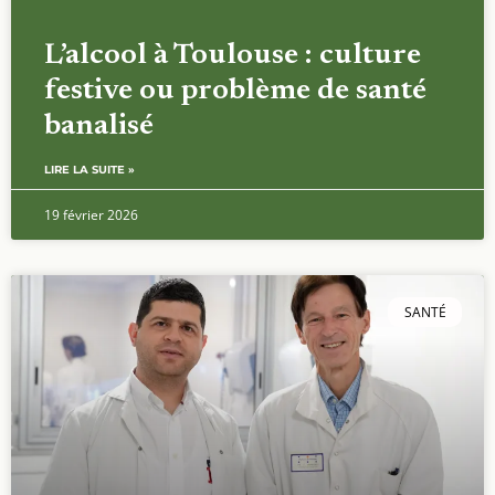
L’alcool à Toulouse : culture
festive ou problème de santé
banalisé
LIRE LA SUITE »
19 février 2026
SANTÉ