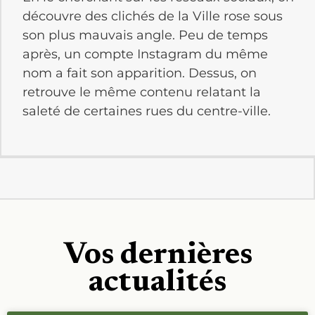
découvre des clichés de la Ville rose sous
son plus mauvais angle. Peu de temps
après, un compte Instagram du même
nom a fait son apparition. Dessus, on
retrouve le même contenu relatant la
saleté de certaines rues du centre-ville.
Vos dernières
actualités