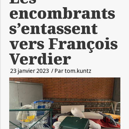
encombrants
s’entassent
vers François
Verdier
23 janvier 2023
/ Par
tom.kuntz