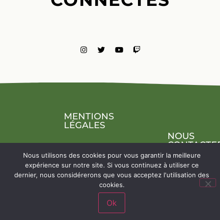
MENTIONS
LÉGALES
NOUS
CONTACTE
Nous utilisons des cookies pour vous garantir la meilleure
expérience sur notre site. Si vous continuez à utiliser ce
dernier, nous considérerons que vous acceptez l'utilisation des
cookies.
Ok