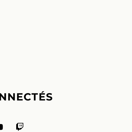
NNECTÉS