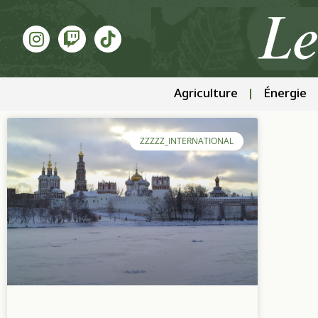
Agriculture
Énergie
ZZZZZ_INTERNATIONAL