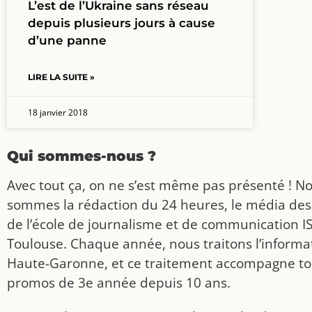
L’est de l’Ukraine sans réseau
depuis plusieurs jours à cause
d’une panne
LIRE LA SUITE »
18 janvier 2018
Qui sommes-nous ?
Avec tout ça, on ne s’est même pas présenté ! N
sommes la rédaction du 24 heures, le média des
de l’école de journalisme et de communication I
Toulouse. Chaque année, nous traitons l’informat
Haute-Garonne, et ce traitement accompagne to
promos de 3e année depuis 10 ans.