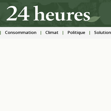
Consommation
Climat
Politique
Solution