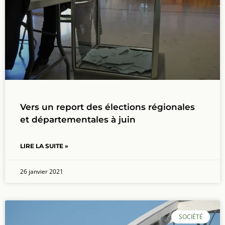
Vers un report des élections régionales
et départementales à juin
LIRE LA SUITE »
26 janvier 2021
SOCIÉTÉ