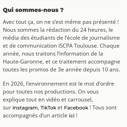
Qui sommes-nous ?
Avec tout ça, on ne s’est même pas présenté !
Nous sommes la rédaction du 24 heures, le
média des étudiants de l’école de journalisme
et de communication ISCPA Toulouse. Chaque
année, nous traitons l’information de la
Haute-Garonne, et ce traitement accompagne
toutes les promos de 3e année depuis 10 ans.
En 2026, l’environnement est le mot d’ordre
pour toutes nos productions. On vous
explique tout en vidéo et carrousel,
sur
,
et
! Tous sont
Instagram
TikTok
Facebook
accompagnés d’un article
!
ici