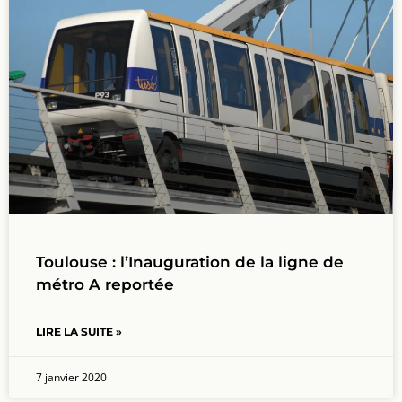
Toulouse : l’Inauguration de la ligne de
métro A reportée
LIRE LA SUITE »
7 janvier 2020