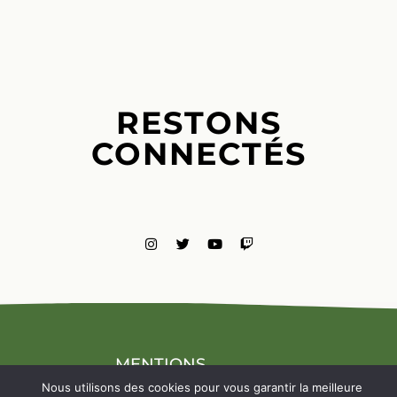
RESTONS
CONNECTÉS
MENTIONS
LÉGALES
Nous utilisons des cookies pour vous garantir la meilleure