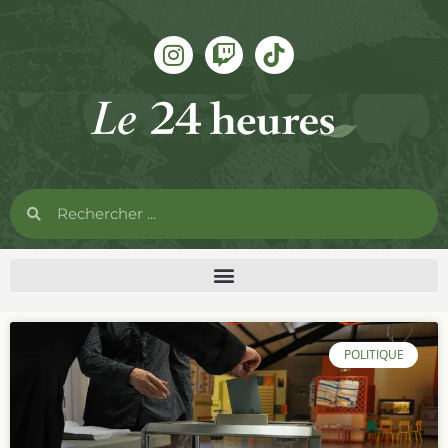
POLITIQUE