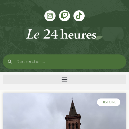
HISTOIRE