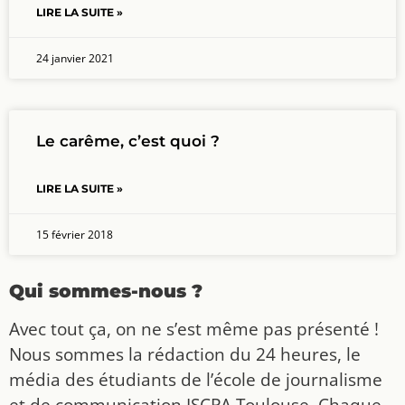
LIRE LA SUITE »
24 janvier 2021
Le carême, c’est quoi ?
LIRE LA SUITE »
15 février 2018
Qui sommes-nous ?
Avec tout ça, on ne s’est même pas présenté !
Nous sommes la rédaction du 24 heures, le
média des étudiants de l’école de journalisme
et de communication ISCPA Toulouse. Chaque