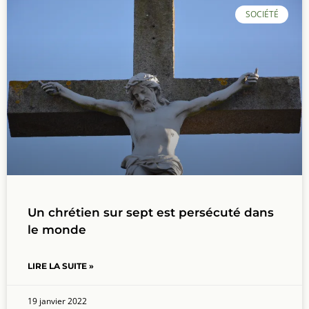
SOCIÉTÉ
Un chrétien sur sept est persécuté dans
le monde
LIRE LA SUITE »
19 janvier 2022