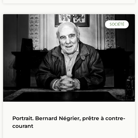
SOCIÉTÉ
Portrait. Bernard Négrier, prêtre à contre-
courant