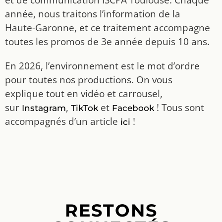
année, nous traitons l’information de la
Haute-Garonne, et ce traitement accompagne
toutes les promos de 3e année depuis 10 ans.
En 2026, l’environnement est le mot d’ordre
pour toutes nos productions. On vous
explique tout en vidéo et carrousel,
sur
,
et
! Tous sont
Instagram
TikTok
Facebook
accompagnés d’un article
!
ici
RESTONS