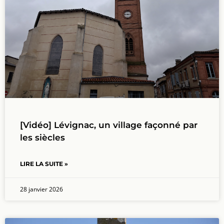
[Vidéo] Lévignac, un village façonné par
les siècles
LIRE LA SUITE »
28 janvier 2026