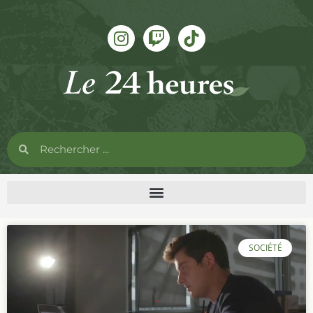
SOCIÉTÉ