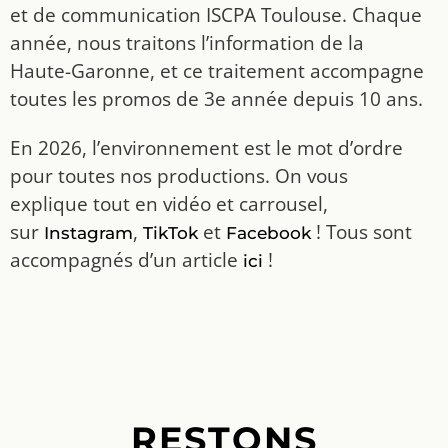
et de communication ISCPA Toulouse. Chaque
année, nous traitons l’information de la
Haute-Garonne, et ce traitement accompagne
toutes les promos de 3e année depuis 10 ans.
En 2026, l’environnement est le mot d’ordre
pour toutes nos productions. On vous
explique tout en vidéo et carrousel,
sur
,
et
! Tous sont
Instagram
TikTok
Facebook
accompagnés d’un article
!
ici
RESTONS