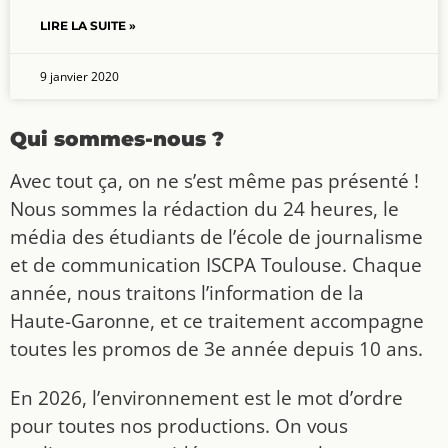
LIRE LA SUITE »
9 janvier 2020
Qui sommes-nous ?
Avec tout ça, on ne s’est même pas présenté !
Nous sommes la rédaction du 24 heures, le
média des étudiants de l’école de journalisme
et de communication ISCPA Toulouse. Chaque
année, nous traitons l’information de la
Haute-Garonne, et ce traitement accompagne
toutes les promos de 3e année depuis 10 ans.
En 2026, l’environnement est le mot d’ordre
pour toutes nos productions. On vous