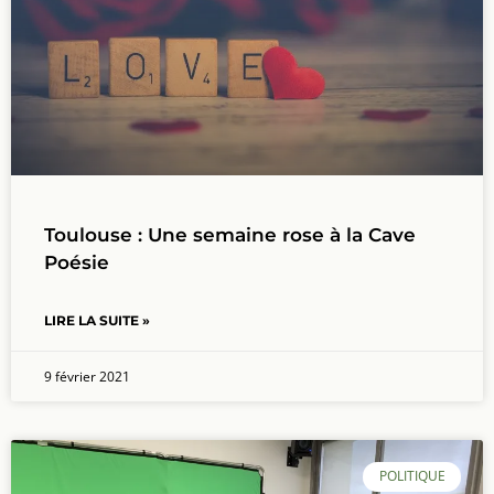
Toulouse : Une semaine rose à la Cave
Poésie
LIRE LA SUITE »
9 février 2021
POLITIQUE