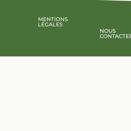
MENTIONS
LÉGALES
NOUS
CONTACTE