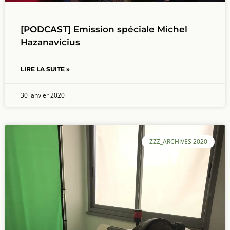
[PODCAST] Emission spéciale Michel
Hazanavicius
LIRE LA SUITE »
30 janvier 2020
ZZZ_ARCHIVES 2020