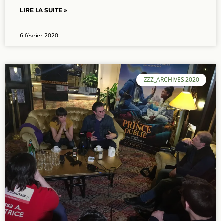
LIRE LA SUITE »
6 février 2020
ZZZ_ARCHIVES 2020