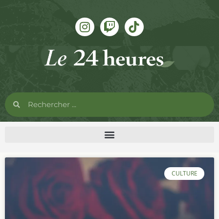
CULTURE