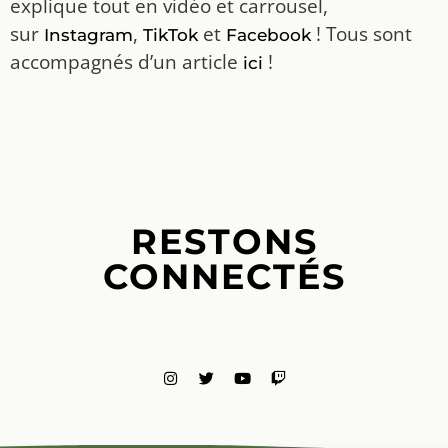
explique tout en vidéo et carrousel,
sur
,
et
! Tous sont
Instagram
TikTok
Facebook
accompagnés d’un article
!
ici
RESTONS
CONNECTÉS