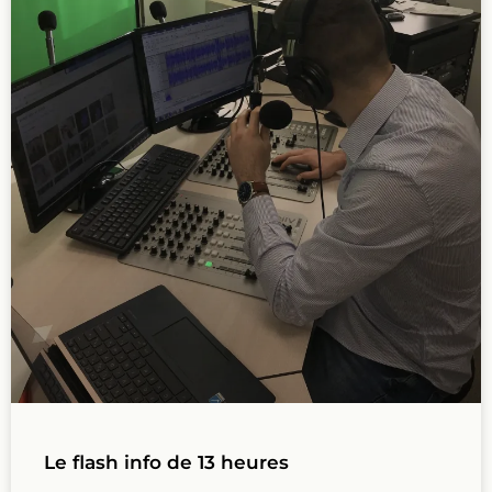
Le flash info de 13 heures