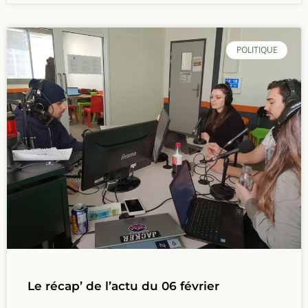
POLITIQUE
Le récap’ de l’actu du 06 février