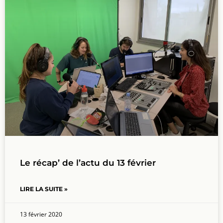
Le récap’ de l’actu du 13 février
LIRE LA SUITE »
13 février 2020