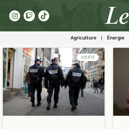
Agriculture
Énergie
SOCIÉTÉ