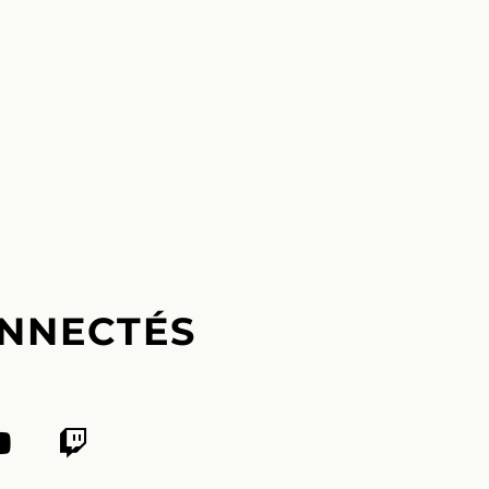
NNECTÉS