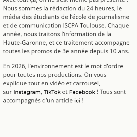
Nous sommes la rédaction du 24 heures, le
média des étudiants de l’école de journalisme
et de communication ISCPA Toulouse. Chaque
année, nous traitons l’information de la
Haute-Garonne, et ce traitement accompagne
toutes les promos de 3e année depuis 10 ans.
En 2026, l’environnement est le mot d’ordre
pour toutes nos productions. On vous
explique tout en vidéo et carrousel,
sur
,
et
! Tous sont
Instagram
TikTok
Facebook
accompagnés d’un article
!
ici