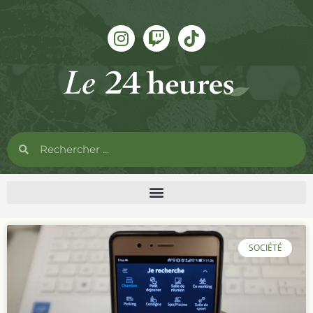
SOCIÉTÉ