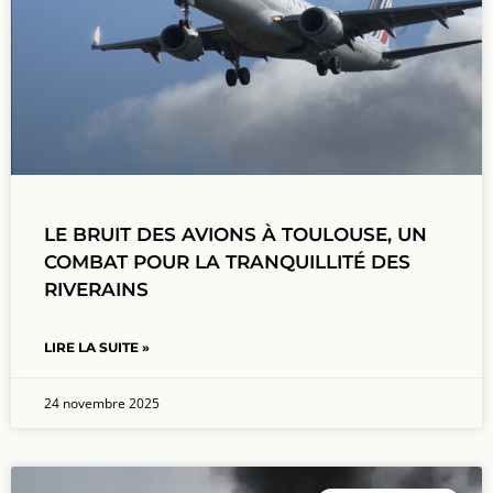
LE BRUIT DES AVIONS À TOULOUSE, UN
COMBAT POUR LA TRANQUILLITÉ DES
RIVERAINS
LIRE LA SUITE »
24 novembre 2025