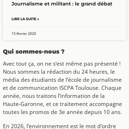
Journalisme et militant : le grand débat
LIRE LA SUITE »
13 février 2020
Qui sommes-nous ?
Avec tout ça, on ne s’est même pas présenté !
Nous sommes la rédaction du 24 heures, le
média des étudiants de l’école de journalisme
et de communication ISCPA Toulouse. Chaque
année, nous traitons l’information de la
Haute-Garonne, et ce traitement accompagne
toutes les promos de 3e année depuis 10 ans.
En 2026, l’environnement est le mot d’ordre