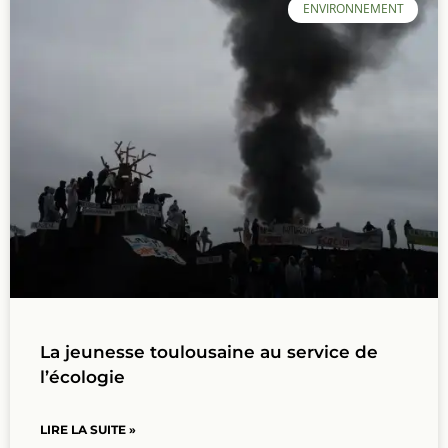
ENVIRONNEMENT
La jeunesse toulousaine au service de
l’écologie
LIRE LA SUITE »