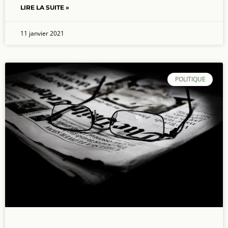
LIRE LA SUITE »
11 janvier 2021
POLITIQUE