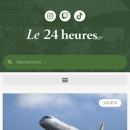
SOCIÉTÉ