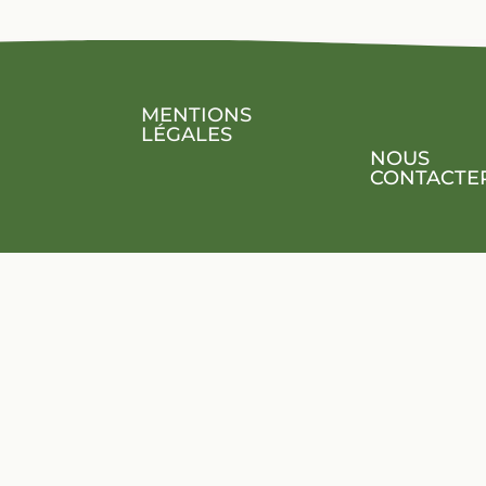
MENTIONS
LÉGALES
NOUS
CONTACTE