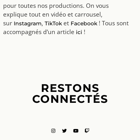
pour toutes nos productions. On vous
explique tout en vidéo et carrousel,
sur
,
et
! Tous sont
Instagram
TikTok
Facebook
accompagnés d’un article
!
ici
RESTONS
CONNECTÉS