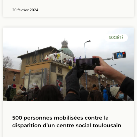
20 février 2024
SOCIÉTÉ
500 personnes mobilisées contre la
disparition d’un centre social toulousain