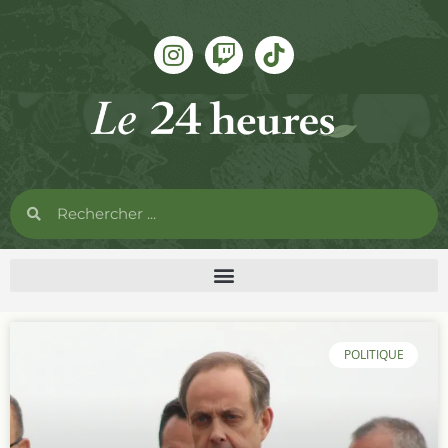
POLITIQUE