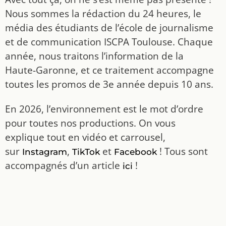
Nous sommes la rédaction du 24 heures, le
média des étudiants de l’école de journalisme
et de communication ISCPA Toulouse. Chaque
année, nous traitons l’information de la
Haute-Garonne, et ce traitement accompagne
toutes les promos de 3e année depuis 10 ans.
En 2026, l’environnement est le mot d’ordre
pour toutes nos productions. On vous
explique tout en vidéo et carrousel,
sur
,
et
! Tous sont
Instagram
TikTok
Facebook
accompagnés d’un article
!
ici