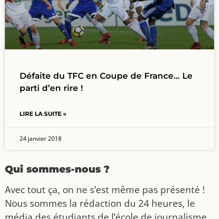
Défaite du TFC en Coupe de France… Le
parti d’en rire !
LIRE LA SUITE »
24 janvier 2018
Qui sommes-nous ?
Avec tout ça, on ne s’est même pas présenté !
Nous sommes la rédaction du 24 heures, le
média des étudiants de l’école de journalisme