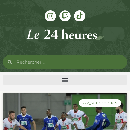
ZZZ_AUTRES SPORTS