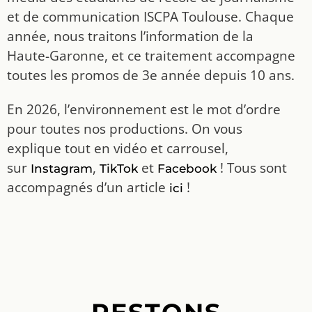
et de communication ISCPA Toulouse. Chaque
année, nous traitons l’information de la
Haute-Garonne, et ce traitement accompagne
toutes les promos de 3e année depuis 10 ans.
En 2026, l’environnement est le mot d’ordre
pour toutes nos productions. On vous
explique tout en vidéo et carrousel,
sur
,
et
! Tous sont
Instagram
TikTok
Facebook
accompagnés d’un article
!
ici