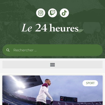
SPORT