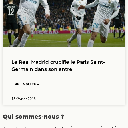
Le Real Madrid crucifie le Paris Saint-
Germain dans son antre
LIRE LA SUITE »
15 février 2018
Qui sommes-nous ?