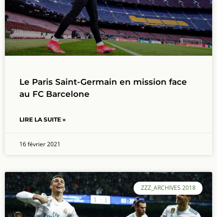
Le Paris Saint-Germain en mission face
au FC Barcelone
LIRE LA SUITE »
16 février 2021
ZZZ_ARCHIVES 2018