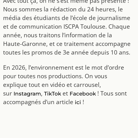
Avec tout ça, on ne s’est même pas présenté !
Nous sommes la rédaction du 24 heures, le
média des étudiants de l’école de journalisme
et de communication ISCPA Toulouse. Chaque
année, nous traitons l’information de la
Haute-Garonne, et ce traitement accompagne
toutes les promos de 3e année depuis 10 ans.
En 2026, l’environnement est le mot d’ordre
pour toutes nos productions. On vous
explique tout en vidéo et carrousel,
sur
,
et
! Tous sont
Instagram
TikTok
Facebook
accompagnés d’un article
!
ici