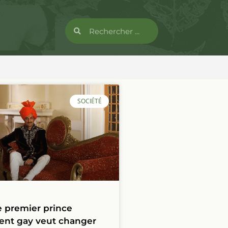
SOCIÉTÉ
e premier prince
ent gay veut changer