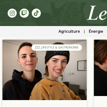
Agriculture
Énergie
ZZZ_LIFESTYLE & GASTRONOMIE